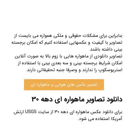
بنابراین برای مشکلات حقوقی و ملکی همواره می بایست از
تصاویر با کیفیت و عکسهایی استفاده کنیم که امکان برجسته
بینی داشته باشند.
تصاویر دانلودی از ماهواره هایی با زوم بالا به صورت آنلاین
امکان شرایط برجسته بینی و سه بعدی بینی با استفاده از
استریوسکوپ را ندارند.و وصرفا جنبه تحقیقاتی دارند.
تفسیر عکس های هوایی و ماهواره ای
دانلود تصاویر ماهواره ای دهه 30
برای دانلود عکس ماهواره ای دهه 30 از سایت USGS ارتش
آمریکا استفاده می شود.