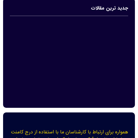
جدید ترین مقالات
همواره برای ارتباط با کارشناسان ما با استفاده از درج کامنت