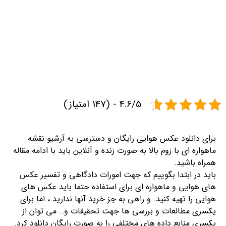
4.6/5 - (147 امتیاز)
برای دانلود عکس هوایی رایگان و دسترسی به آرشیو نقشه
ماهواره ای با زوم بالا به صورت زنده و آنلاین باید با ادامه مقاله
همراه باشید.
باید در ابتدا بگوییم که جهت امورات دادگاهی و تفسیر عکس
های هوایی و ماهواره ای برای استفاده حتما باید عکس های
هوایی را تهیه کنید. و راهی به جز خرید آنها ندارید ، اما برای
یکسری مطالعات و بررسی ها جهت تحقیقات و… می توان از
یکسری منابع داده های مختلفی را به صورت رایگان دانلود کرد.