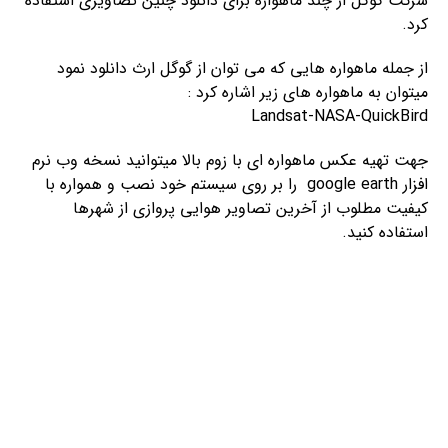
شرکت گوگل از چند ماهواره برای دانلود چنین تصاویری استفاده
کرد.
از جمله ماهواره هایی که می توان از گوگل ارث دانلود نمود
میتوان به ماهواره های زیر اشاره کرد :
Landsat-NASA-QuickBird
جهت تهیه عکس ماهواره ای با زوم بالا میتوانید نسخه وب نرم
افزار google earth را بر روی سیستم خود نصب و همواره با
کیفیت مطلوب از آخرین تصاویر هوایی پروازی از شهرها
استفاده کنید.