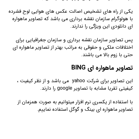
یکی از راه های تشخیص اصالت عکس های هوایی لوح فشرده
با هولوگرام سازمان نقشه برداری می باشد که تصاویر ماهواره
ای دانلودی این ویژگی را ندارند.
پس تصاویر سازمان نقشه برداری و سازمان جغرافیایی برای
اختلافات ملکی و حقوقی به مراتب بهتر از تصاویر ماهواره ای
حتی با زوم بالا می باشند.
تصاویر ماهواره ای BING
این تصاویر برای شرکت yahoo می باشد و از نظر کیفیت ،
کیفیتی تقریا مشابه با تصاویر google را دارند.
با استفاده از یکسری نرم افزار میتوانیم به صورت همزمان از
تصاویر ماهواره ای بینگ و گوگل استفاده نماییم.