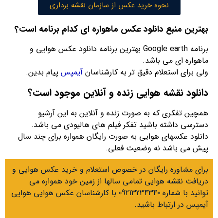
نحوه خرید عکس از سازمان نقشه برداری
بهترین منبع دانلود عکس ماهواره ای کدام برنامه است؟
برنامه Google earth بهترین برنامه دانلود عکس هوایی و
ماهواره ای می باشد.
ولی برای استعلام دقیق تر به کارشناسان
آیمپس
پیام بدین.
دانلود نقشه هوایی زنده و آنلاین موجود است؟
همچین تفکری که به صورت زنده و آنلاین به این آرشیو
دسترسی داشته باشید تفکر فیلم های هالیودی می باشد.
دانلود عکسهای هوایی به صورت رایگان همواره برای چند سال
پیش می باشد نه وضعیت فعلی.
برای مشاوره رایگان در خصوص استعلام و خرید عکس هوایی و
دریافت نقشه هوایی تمامی سالها از زمین خود همواره می
توانید با شماره 09213234340 با کارشناسان عکس هوایی هوایی
آیمپس در ارتباط باشید.