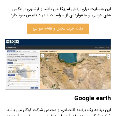
این وبسایت برای ارتش آمریکا می باشد و آرشیوی از عکس
های هوایی و ماهواره ای از سراسر دنیا در دیتابیس خود دارد.
مقاله خرید عکس و نقشه هوایی
Google earth
این برنامه یک برنامه اقتصادی و مختص شرکت گوگل می باشد.