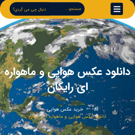
دنبال چی می گردی؟
دانلود عکس هوایی و ماهواره
ای رایگان
خرید عکس هوایی
دانلود عکس هوایی و ماهواره ای رایگان