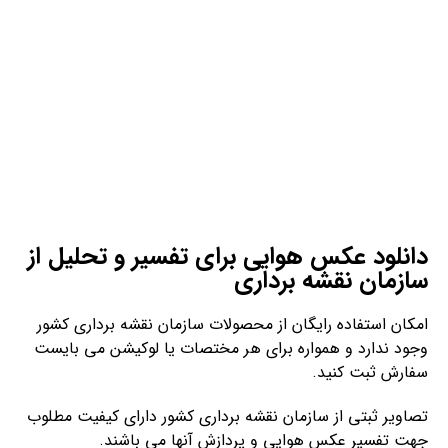
دانلود عکس هوایی برای تفسیر و تحلیل از
سازمان نقشه برداری
امکان استفاده رایگان از محصولات سازمان نقشه برداری کشور
وجود ندارد و همواره برای هر مختصات یا لوکیشن می بایست
سفارش ثبت کنید.
تصاویر ثبتی از سازمان نقشه برداری کشور دارای کیفیت مطلوب
جهت تفسیر عکس هوایی و پردازش آنها می باشند.