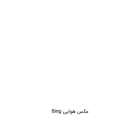
عکس هوایی Bing