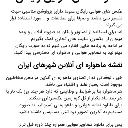
عکس های هوایی رایگان عموما دارای رزولوشن مناسبی جهت
تفسیر نمی باشند و صرفا برای مطالعات و … مورد استفاده قرار
می گیرند.
اما برای استفاده از تصاویر رایگان به صورت آنلاین و زنده
میتوان از یکسری سایت های تجاری کمک بگیریم.
در ادامه به برنامه هایی اشاره می کنیم که به صورت رایگان
میتوانید به تصاویر هوایی و ماهواره ای دسترسی پیدا کنید.
نقشه ماهواره ای آنلاین شهرهای ایران
خیر ، توقعاتی که از تصاویر ماهواره ای آنلاین در ذهن مخاطبین
موجود است بسیار غلط و اشتباه می باشد.
هر ماهواره بنا بر شرایط و وظایفی که دارد هر چند روز یک بار یا
هر چند ماه یکبار از کل کره زمین عکسبرداری میکنند.
برای دانلود نقشه هوایی و ماهواره ای نمیتوانید به صورت
مستقیم به آخرین تصویر برداشتی دسترسی داشته باشید.
پس برای دانلود تصاویر هوایی همواره چند دوره قبل تر را