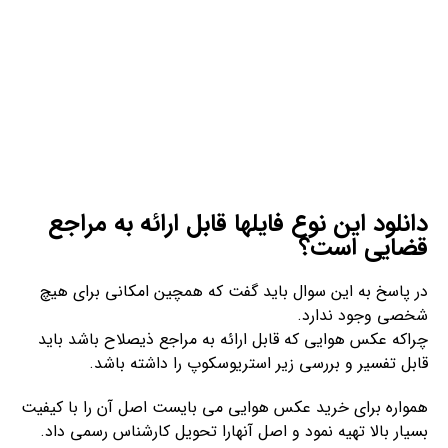
دانلود این نوع فایلها قابل ارائه به مراجع
قضایی است؟
در پاسخ به این سوال باید گفت که همچین امکانی برای هیچ
شخصی وجود ندارد.
چراکه عکس هوایی که قابل ارائه به مراجع ذیصلاح باشد باید
قابل تفسیر و بررسی زیر استریوسکوپ را داشته باشد.
همواره برای خرید عکس هوایی می بایست اصل آن را با کیفیت
بسیار بالا تهیه نمود و اصل آنهارا تحویل کارشناس رسمی داد.