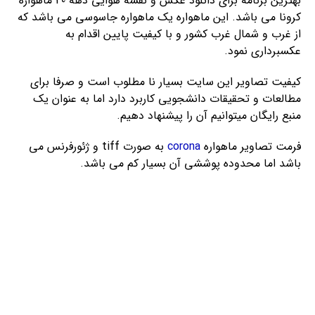
بهترین برنامه برای دانلود عکس و نقشه هوایی دهه 40 ماهواره
کرونا می باشد. این ماهواره یک ماهواره جاسوسی می باشد که
از غرب و شمال غرب کشور و با کیفیت پایین اقدام به
عکسبرداری نمود.
کیفیت تصاویر این سایت بسیار نا مطلوب است و صرفا برای
مطالعات و تحقیقات دانشجویی کاربرد دارد اما به عنوان یک
منبع رایگان میتوانیم آن را پیشنهاد دهیم.
فرمت تصاویر ماهواره
corona
به صورت tiff و ژئورفرنس می
باشد اما محدوده پوششی آن بسیار کم می باشد.