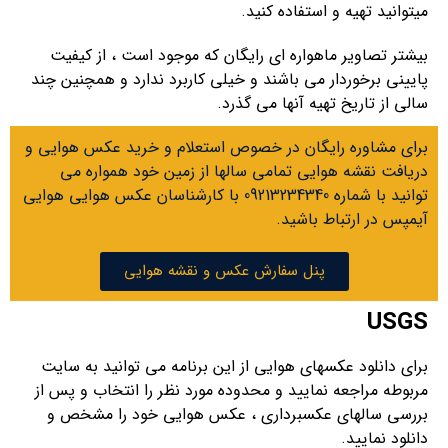
میتوانید تهیه و استفاده کنید.
بیشتر تصاویر ماهواره ای رایگان که موجود است ، از کیفیت
پایینی برخوردار می باشند و خیلی کاربرد ندارد و همچنین چند
سالی از تاریخ تهیه آنها می گذرد.
برای مشاوره رایگان در خصوص استعلام و خرید عکس هوایی و
دریافت نقشه هوایی تمامی سالها از زمین خود همواره می
توانید با شماره 09213234340 با کارشناسان عکس هوایی هوایی
آیمپس در ارتباط باشید.
پنل سفارش عکس و نقشه هوایی
USGS
برای دانلود عکسهای هوایی از این برنامه می توانید به سایت
مربوطه مراجعه نمایید و محدوده مورد نظر را انتخاب و پس از
بررسی سالهای عکسبرداری ، عکس هوایی خود را مشخص و
دانلود نمایید.