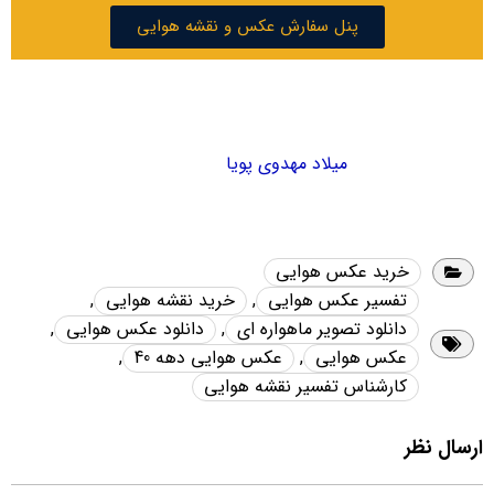
پنل سفارش عکس و نقشه هوایی
میلاد مهدوی پویا
خرید عکس هوایی
تفسیر عکس هوایی
,
خرید نقشه هوایی
,
دانلود تصویر ماهواره ای
,
دانلود عکس هوایی
,
عکس هوایی
,
عکس هوایی دهه 40
,
کارشناس تفسیر نقشه هوایی
ارسال نظر