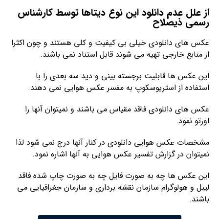
از علل عدم دانلود این نوع دیتاها توسط کارشناس
رسمی ذیصلاح
عکس های دانلودی خیلی بی کیفیت و کلی هستند و چون اکثرا
از منابع خارجی تهیه می شوند قابل استناد نمی باشند.
این عکس ها قابلیت برجسته بینی و دید سه بعدی را با
استفاده از استریوسکوپ به مفسر عکس هوایی نمی دهند.
عکس های دانلودی فاقد مقیاس می باشند و نمیتوان آنها را
اورتو نمود.
مشخصات عکس هوایی دانلودی در کنار آنها درج نمی شود لذا
نمیتوان در گزارش تفسیر عکس هوایی به آنها اشاره نمود.
این عکس ها چه به صورت فایل چه به صورت چاپ شده فاقد
لیبل و هولوگرام سازمان نقشه برداری و سازمان جغرافیایی می
باشند.