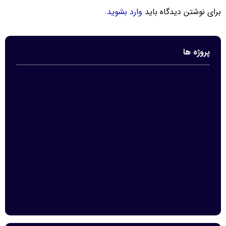
برای نوشتن دیدگاه باید
وارد بشوید
.
پروژه ها