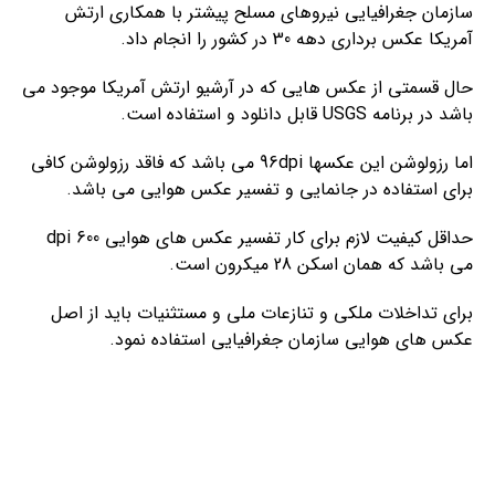
سازمان جغرافیایی نیروهای مسلح پیشتر با همکاری ارتش
آمریکا عکس برداری دهه 30 در کشور را انجام داد.
حال قسمتی از عکس هایی که در آرشیو ارتش آمریکا موجود می
باشد در برنامه USGS قابل دانلود و استفاده است.
اما رزولوشن این عکسها 96dpi می باشد که فاقد رزولوشن کافی
برای استفاده در جانمایی و تفسیر عکس هوایی می باشد.
حداقل کیفیت لازم برای کار تفسیر عکس های هوایی 600 dpi
می باشد که همان اسکن 28 میکرون است.
برای تداخلات ملکی و تنازعات ملی و مستثنیات باید از اصل
عکس های هوایی سازمان جغرافیایی استفاده نمود.