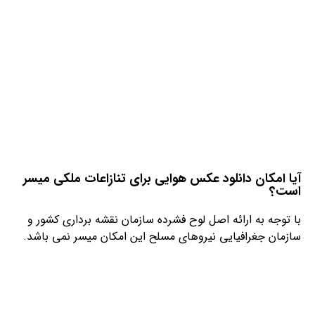
آیا امکان دانلود عکس هوایی برای تنازاعات ملکی میسر
است؟
با توجه به ارائه اصل لوح فشرده سازمان نقشه برداری کشور و
سازمان جغرافیایی نیروهای مسلح این امکان میسر نمی باشد.