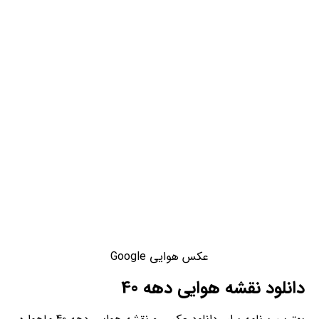
عکس هوایی Google
دانلود نقشه هوایی دهه 40