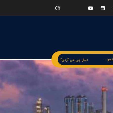
دنبال چی می گردی؟