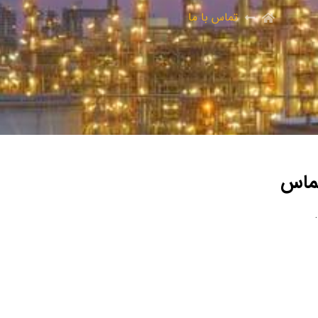
تماس با ما
تماس