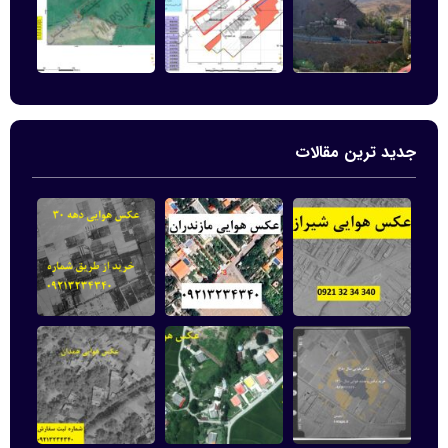
جدید ترین مقالات