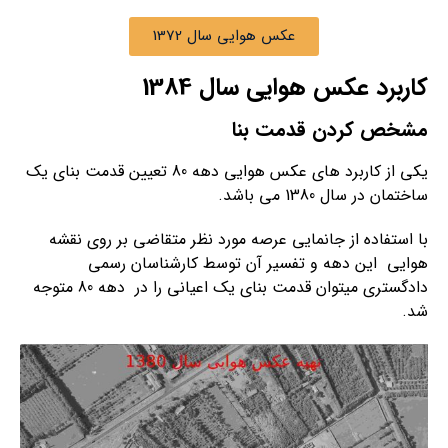
عکس هوایی سال 1372
کاربرد عکس هوایی سال 1384
مشخص کردن قدمت بنا
یکی از کاربرد های عکس هوایی دهه 80 تعیین قدمت بنای یک
ساختمان در سال 1380 می باشد.
با استفاده از جانمایی عرصه مورد نظر متقاضی بر روی نقشه
هوایی این دهه و تفسیر آن توسط کارشناسان رسمی
دادگستری میتوان قدمت بنای یک اعیانی را در دهه 80 متوجه
شد.