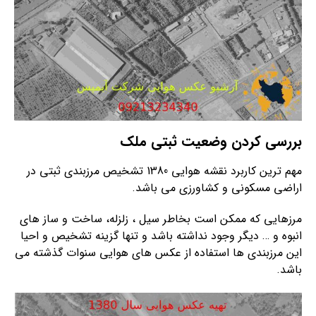
بررسی کردن وضعیت ثبتی ملک
مهم ترین کاربرد نقشه هوایی 1380 تشخیص مرزبندی ثبتی در
اراضی مسکونی و کشاورزی می باشد.
مرزهایی که ممکن است بخاطر سیل ، زلزله، ساخت و ساز های
انبوه و … دیگر وجود نداشته باشد و تنها گزینه تشخیص و احیا
این مرزبندی ها استفاده از عکس های هوایی سنوات گذشته می
باشد.