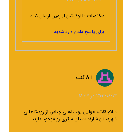
مختصات یا لوکیشن از زمین ارسال کنید
برای پاسخ دادن وارد شوید
Ali
گفت:
1403-06-04 در 18:57
سلام نقشه هوایی روستاهای چناس از روستاها ی
شهرستان شازند استان مرکزی رو موجود دارید