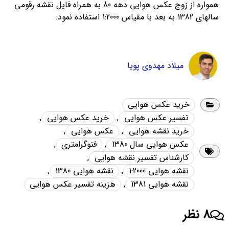
همواره از زوج عکس هوایی دهه 80 به همراه فایل نقشه رقومی
سالهای 1382 به بعد با مقیاس 1:2000 استفاده نمود.
میلاد مهدوی پویا
خرید عکس هوایی
تفسیر عکس هوایی
,
خرید عکس هوایی
,
خرید نقشه هوایی
,
عکس هوایی
,
عکس هوایی سال 1380
,
فتوگرامتری
,
کارشناس تفسیر نقشه هوایی
,
نقشه هوایی 1:2000
,
نقشه هوایی 1380
,
نقشه هوایی 1381
,
هزینه تفسیر عکس هوایی
8 نظر