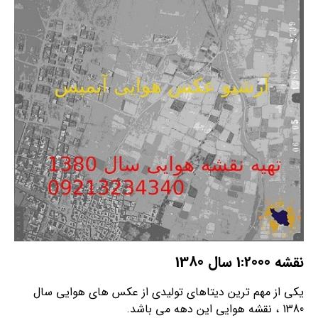
نقشه 1:2000 سال 1380
یکی از مهم ترین دیتاهای تولیدی از عکس های هوایی سال
1380 ، نقشه هوایی این دهه می باشد.