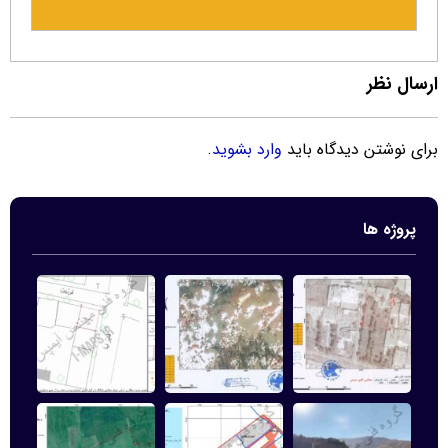
ارسال نظر
برای نوشتن دیدگاه باید
وارد بشوید
.
پروژه ها