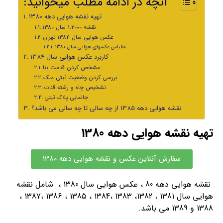
:آنچه در ادامه مطلب میخوانید
تهیه نقشه هوایی دهه 1380
نقشه 1:2000 سال 1380
عکس هوایی سال 1384 تهران
مقیاس عکسهای هوایی سال 1380
کاربرد عکس هوایی سال 1384
مشخص کردن قدمت بنا
بررسی کردن وضعیت ثبتی ملک
تشخیص چاه و رشته قنات
جانمایی پلاک ثبتی
نقشه هوایی دهه 1385 از چه سالی تا چه سالی می باشد؟
تهیه نقشه هوایی دهه 1380
سفارش آنلاین عکس و نقشه هوایی دهه 1380
نقشه هوایی دهه 80 ، عکس هوایی سال 1380 ، شامل نقشه
هوایی سال 1381 ، 1382، 1383 ،1384 ، 1385 ، 1386 ،1387 ،
1388 و 1389 می باشد.