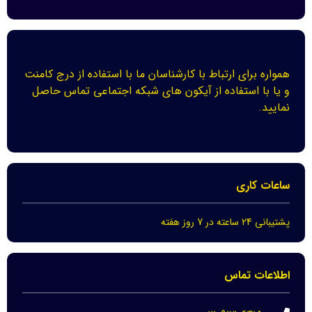
همواره برای ارتباط با کارشناسان ما با استفاده از درج کامنت
و یا با استفاده از آیکون های شبکه اجتماعی تماس حاصل
نمایید.
ساعات کاری
پشتیبانی 24 ساعته در 7 روز هفته
اطلاعات تماس