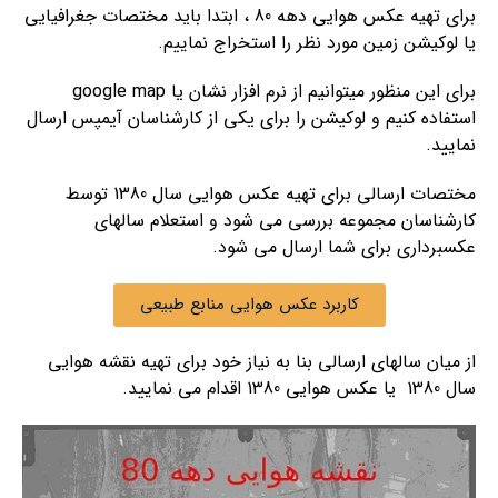
برای تهیه عکس هوایی دهه 80 ، ابتدا باید مختصات جغرافیایی
یا لوکیشن زمین مورد نظر را استخراج نماییم.
برای این منظور میتوانیم از نرم افزار نشان یا google map
استفاده کنیم و لوکیشن را برای یکی از کارشناسان آیمپس ارسال
نمایید.
مختصات ارسالی برای تهیه عکس هوایی سال 1380 توسط
کارشناسان مجموعه بررسی می شود و استعلام سالهای
عکسبرداری برای شما ارسال می شود.
کاربرد عکس هوایی منابع طبیعی
از میان سالهای ارسالی بنا به نیاز خود برای تهیه نقشه هوایی
سال 1380 یا عکس هوایی 1380 اقدام می نمایید.