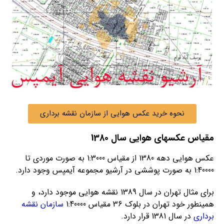
نحوه خرید عکس هوایی از سازمان نقشه برداری
مقیاس عکسهای هوایی سال 1380
عکس هوایی دهه 1380 از مقیاس 1:3000 به صورت موردی تا
1:40000 به صورت پوششی در آرشیو مجموعه آیمپس وجود دارد.
برای مثال تهران در سال 1389 نقشه هوایی موجود دارد، و
همینطور خود تهران در بلوک 36 مقیاس 1:40000
سازمان نقشه
برداری
در سال 1381 قرار دارد.