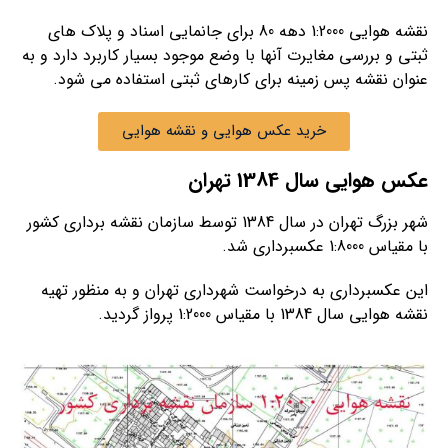
نقشه هوایی 1:2000 دهه 80 برای جانمایی اسناد و پلاک های
ثبتی و بررسی مغایرت آنها با وضع موجود بسیار کاربرد دارد و به
عنوان نقشه پس زمینه برای کارهای ثبتی استفاده می شود.
خرید عکس هوایی و نقشه هوایی
عکس هوایی سال 1384 تهران
شهر بزرگ تهران در سال 1384 توسط سازمان نقشه برداری کشور
با مقیاس 1:8000 عکسبرداری شد.
این عکسبرداری به درخواست شهرداری تهران و به منظور تهیه
نقشه هوایی سال 1384 با مقیاس 1:2000 پرواز گردید.