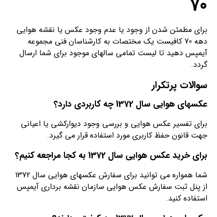
70
برای مطمئن شدن از وجود یا عدم وجود عکس یا نقشه هوایی
دهه 70 کافیست یک مختصات به کارشناسان فنی مجموعه
آیمپس دهید تا لیست تمامی سالهای موجود برای شما ارسال
گردد.
سوالات پرتکرار
عکسهای هوایی سال 1372 چه کاربردی دارد؟
برای تفسیر عکس هوایی و بررسی وجود دیوارکشی یا اعیانی
جهت قانون حفظ کاربری مورد استفاده قرار می گیرد.
برای خرید عکس هوایی سال 1372 به کجا مراجعه کنیم؟
شما همواره می توانید برای سفارش عکسهای هوایی سال 1372
از پنل ثبت سفارش عکس هوایی سازمان نقشه برداری آیمپس
استفاده کنید.