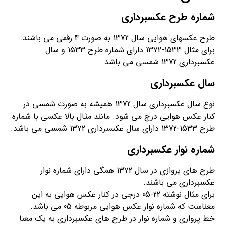
شماره طرح عکسبرداری
طرح عکسهای هوایی سال 1372 به صورت 4 رقمی می باشند.
برای مثال 1533-1372 دارای شماره طرح 1533 و سال
عکسبرداری 1372 شمسی می باشد.
سال عکسبرداری
نوع سال عکسبرداری سال 1372 همیشه به صورت شمسی در
کنار عکس هوایی درج می شود. مانند مثال بالا عکسی با شماره
طرح 1533-1372 دارای سال عکسبرداری 1372 شمسی می باشد.
شماره نوار عکسبرداری
طرح های پروازی در سال 1372 همگی دارای شماره نوار
عکسبرداری می باشند.
برای مثال نوشته 22-05 درجی در کنار عکس هوایی به این
معناست که شماره نوار عکس هوایی مربوطه 05 می باشد.
خط پروازی و شماره نوار در طرح های عکسبرداری به یک معنا