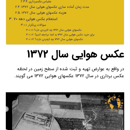
مقیاس عکسبرداری
مدت زمان آماده سازی عکسهای هوایی سال 1372
هزینه عکسهای هوایی سال 1372
استعلام عکس هوایی دهه 70
سوالات پرتکرار
عکسهای هوایی سال 1372 چه کاربردی دارد؟
برای خرید عکس هوایی سال 1372 به کجا مراجعه کنیم؟
عکسهای هوایی سال 1372 چه کیفیتی دارند؟
عکس هوایی سال 1372
در واقع به عوارض تهیه و ثبت شده از سطح زمین در لحظه
عکس برداری در سال 1372 عکسهای هوایی 1372 می گویند.