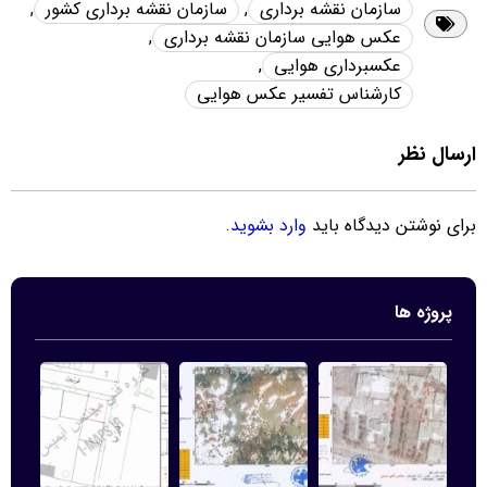
سازمان نقشه برداری
,
سازمان نقشه برداری کشور
,
عکس هوایی سازمان نقشه برداری
,
عکسبرداری هوایی
,
کارشناس تفسیر عکس هوایی
ارسال نظر
برای نوشتن دیدگاه باید
وارد بشوید
.
پروژه ها