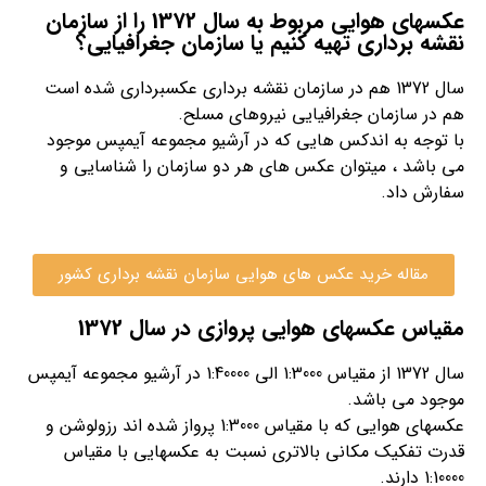
عکسهای هوایی مربوط به سال 1372 را از سازمان
نقشه برداری تهیه کنیم یا سازمان جغرافیایی؟
سال 1372 هم در سازمان نقشه برداری عکسبرداری شده است
هم در سازمان جغرافیایی نیروهای مسلح.
با توجه به اندکس هایی که در آرشیو مجموعه آیمپس موجود
می باشد ، میتوان عکس های هر دو سازمان را شناسایی و
سفارش داد.
مقاله خرید عکس های هوایی سازمان نقشه برداری کشور
مقیاس عکسهای هوایی پروازی در سال 1372
سال 1372 از مقیاس 1:3000 الی 1:40000 در آرشیو مجموعه آیمپس
موجود می باشد.
عکسهای هوایی که با مقیاس 1:3000 پرواز شده اند رزولوشن و
قدرت تفکیک مکانی بالاتری نسبت به عکسهایی با مقیاس
1:10000 دارند.