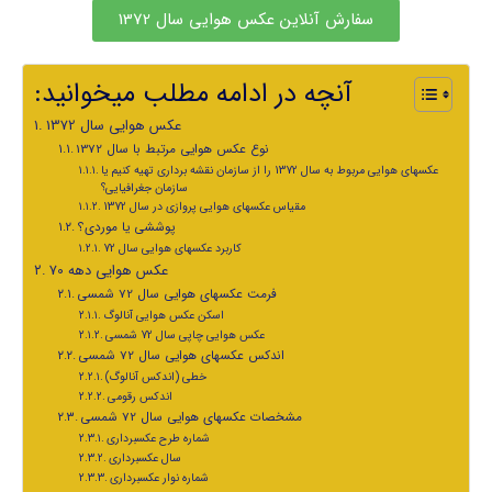
سفارش آنلاین عکس هوایی سال 1372
:آنچه در ادامه مطلب میخوانید
عکس هوایی سال 1372
نوع عکس هوایی مرتبط با سال 1372
عکسهای هوایی مربوط به سال 1372 را از سازمان نقشه برداری تهیه کنیم یا
سازمان جغرافیایی؟
مقیاس عکسهای هوایی پروازی در سال 1372
پوششی یا موردی؟
کاربرد عکسهای هوایی سال 72
عکس هوایی دهه 70
فرمت عکسهای هوایی سال 72 شمسی
اسکن عکس هوایی آنالوگ
عکس هوایی چاپی سال 72 شمسی
اندکس عکسهای هوایی سال 72 شمسی
خطی (اندکس آنالوگ)
اندکس رقومی
مشخصات عکسهای هوایی سال 72 شمسی
شماره طرح عکسبرداری
سال عکسبرداری
شماره نوار عکسبرداری