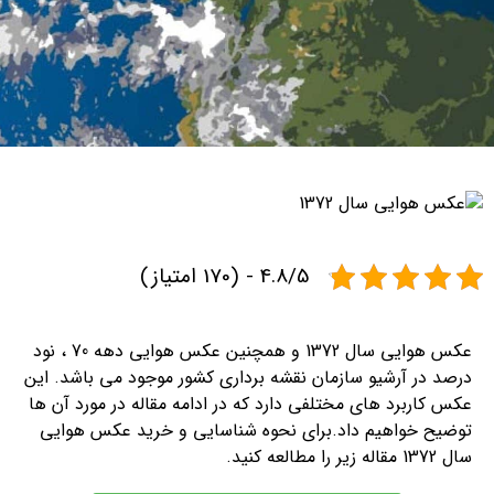
4.8/5 - (170 امتیاز)
عکس هوایی سال 1372 و همچنین عکس هوایی دهه 70 ، نود
درصد در آرشیو سازمان نقشه برداری کشور موجود می باشد. این
عکس کاربرد های مختلفی دارد که در ادامه مقاله در مورد آن ها
توضیح خواهیم داد.برای نحوه شناسایی و خرید عکس هوایی
سال 1372 مقاله زیر را مطالعه کنید.