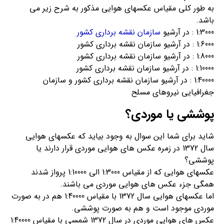
به طور کلی مقیاس عکسهای هوایی مذکور به شرح زیر می
باشد.
1:3000 : در آرشیو
سازمان نقشه برداری کشور
1:6000 : در آرشیو سازمان نقشه برداری کشور
1:8000 : در آرشیو سازمان نقشه برداری کشور
1:10000 : در آرشیو سازمان نقشه برداری کشور
1:40000 : در آرشیو سازمان نقشه برداری کشور و سازمان
جغرافیایی نیروهای مسلح
پوششی یا موردی؟
شاید برای شما این سوال به وجود بیاید که عکسهای هوایی
سال 1372 در زمره عکس های هوایی موردی قرار دارند یا
پوششی؟
عکسهای هوایی که از مقیاس 1:3000 الی 1:10000 پرواز شدند
همگی جزء عکس های هوایی موردی می باشند.
اما عکسهای هوایی سال 1372 با مقیاس 1:40000 هم در به صورت
موردی موجود است و هم به صورت پوششی.
عکس های هوایی موردی در سال 1372 شمسی با مقیاس 1:40000