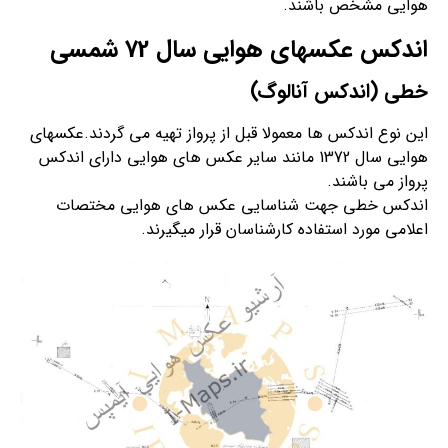
هوایی مشخص باشند.
اندکس عکسهای هوایی سال 72 شمسی
خطی (اندکس آنالوگ)
این نوع اندکس ها معمولا قبل از پرواز تهیه می گردند.عکسهای
هوایی سال 1372 مانند سایر عکس های هوایی دارای اندکس
پرواز می باشند.
اندکس خطی جهت شناسایی عکس های هوایی مختصات
اعلامی مورد استفاده کارشناسان قرار میگیرند.