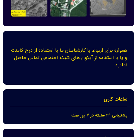
همواره برای ارتباط با کارشناسان ما با استفاده از درج کامنت
و یا با استفاده از آیکون های شبکه اجتماعی تماس حاصل
نمایید.
ساعات کاری
پشتیبانی 24 ساعته در 7 روز هفته