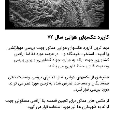
کاربرد عکسهای هوایی سال 72
مهم ترین کاربرد عکسهای هوایی مذکور جهت بررسی دیوارکشی
یا ابنیه ، استخر ، خرمنگاه و … در عرصه مورد تقاضا اراضی
کشاورزی جهت ارائه به وزارت جهاد کشاورزی و برای بررسی
وضعیت قانون حفظ کاربری می باشد.
همچنین از عکسهای هوایی سال 72 برای بررسی وضعیت ثبتی
همسایگان و مساحت تعرض شده به زمین مورد نظر می تواند
مورد بررسی قرار گیرد.
از عکس های مذکور برای تعیین قدمت بنا اراضی مسکونی جهت
ارائه به شهرداری ها نیز مورد استفاده قرار می گیرد.