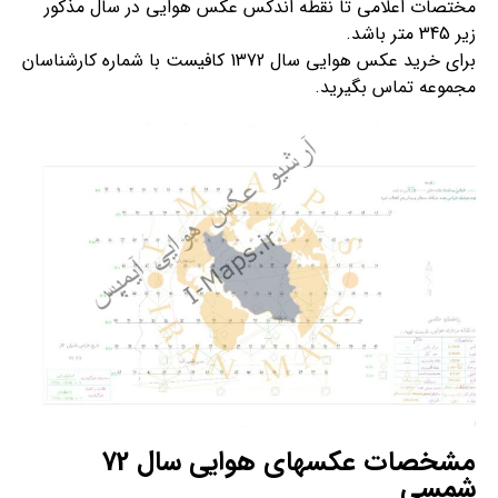
مختصات اعلامی تا نقطه اندکس عکس هوایی در سال مذکور
زیر 345 متر باشد.
برای خرید عکس هوایی سال 1372 کافیست با شماره کارشناسان
مجموعه تماس بگیرید.
مشخصات عکسهای هوایی سال 72
شمسی