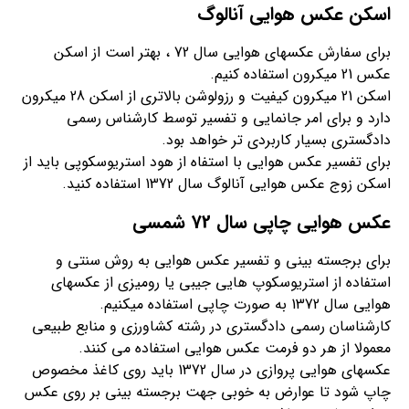
اسکن عکس هوایی آنالوگ
برای سفارش عکسهای هوایی سال 72 ، بهتر است از اسکن
عکس 21 میکرون استفاده کنیم.
اسکن 21 میکرون کیفیت و رزولوشن بالاتری از اسکن 28 میکرون
دارد و برای امر جانمایی و تفسیر توسط کارشناس رسمی
دادگستری بسیار کاربردی تر خواهد بود.
برای تفسیر عکس هوایی با استفاه از هود استریوسکوپی باید از
اسکن زوج عکس هوایی آنالوگ سال 1372 استفاده کنید.
عکس هوایی چاپی سال 72 شمسی
برای برجسته بینی و تفسیر عکس هوایی به روش سنتی و
استفاده از استریوسکوپ هایی جیبی یا رومیزی از عکسهای
هوایی سال 1372 به صورت چاپی استفاده میکنیم.
کارشناسان رسمی دادگستری در رشته کشاورزی و منابع طبیعی
معمولا از هر دو فرمت عکس هوایی استفاده می کنند.
عکسهای هوایی پروازی در سال 1372 باید روی کاغذ مخصوص
چاپ شود تا عوارض به خوبی جهت برجسته بینی بر روی عکس