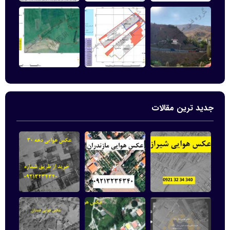
جدید ترین مقالات