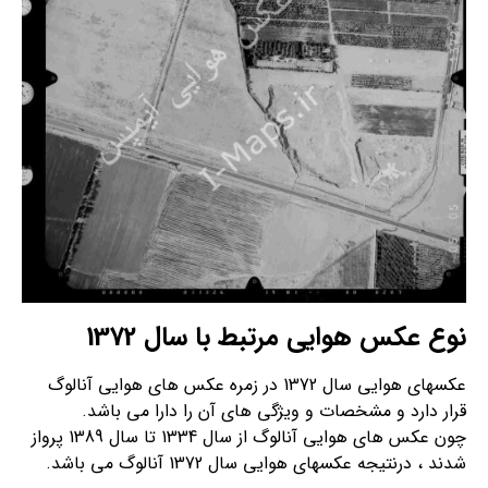
نوع عکس هوایی مرتبط با سال 1372
عکسهای هوایی سال 1372 در زمره عکس های هوایی آنالوگ
قرار دارد و مشخصات و ویژگی های آن را دارا می باشد.
چون عکس های هوایی آنالوگ از سال 1334 تا سال 1389 پرواز
شدند ، درنتیجه عکسهای هوایی سال 1372 آنالوگ می باشد.