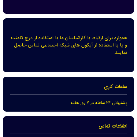
همواره برای ارتباط با کارشناسان ما با استفاده از درج کامنت
و یا با استفاده از آیکون های شبکه اجتماعی تماس حاصل
نمایید.
ساعات کاری
پشتیبانی 24 ساعته در 7 روز هفته
اطلاعات تماس