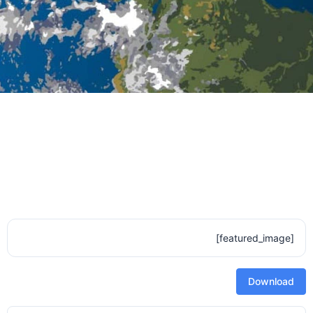
[featured_image]
Download