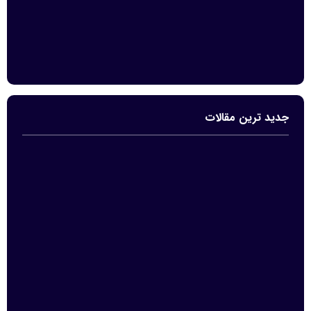
جدید ترین مقالات