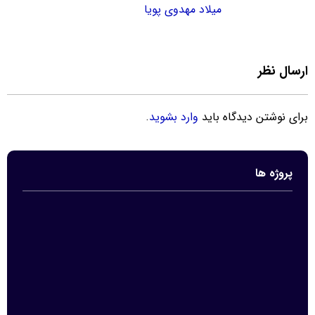
میلاد مهدوی پویا
ارسال نظر
برای نوشتن دیدگاه باید
وارد بشوید
.
پروژه ها