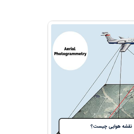
ه نقشه هوایی چیست؟