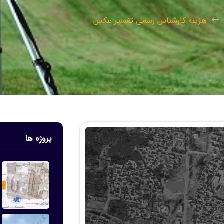
هزینه کارشناس رسمی تفسیر عکس
پروژه ها