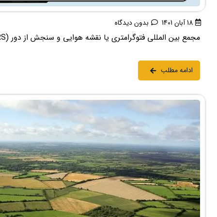
18 آبان 1401
بدون دیدگاه
مجمع بین المللی فتوگرامتری یا نقشه هوایی و سنجش از دور (ISPRS)، فتوگرامتری را علم، هنر و ...
ادامه مطلب