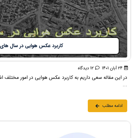
کاربرد عکس هوایی در سال های
24 آبان 1401
12 دیدگاه
در این مقاله سعی داریم به کاربرد عکس هوایی در امور مختلف اش
...
ادامه مطلب