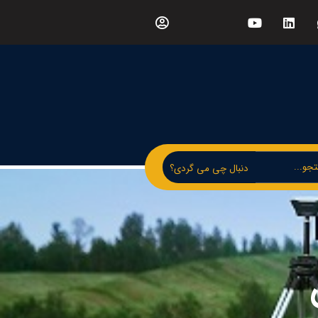
دنبال چی می گردی؟