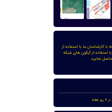
ط با کارشناسان ما با استفاده از
با استفاده از آیکون های شبکه
اصل نمایید.