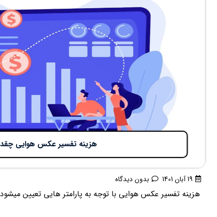
هزینه تفسیر عکس هوایی چقد
19 آبان 1401
بدون دیدگاه
هزینه تفسیر عکس هوایی با توجه به پارامتر هایی تعیین میشود که 