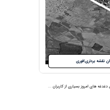
ن نقشه برداری|فوری
غه های امروز بسیاری از کاربران ...