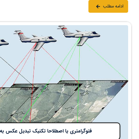
ادامه مطلب
فتوگرامتری یا اصطلاحا تکنیک تبدیل عکس ب