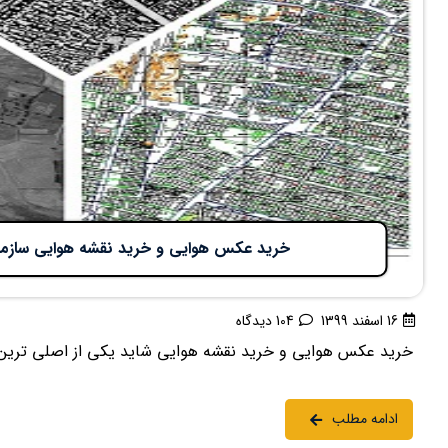
خرید عکس هوایی و خرید نقشه هوایی سازما
16 اسفند 1399
104 دیدگاه
خرید عکس هوایی و خرید نقشه هوایی شاید یکی از اصلی ترین دغد
ادامه مطلب