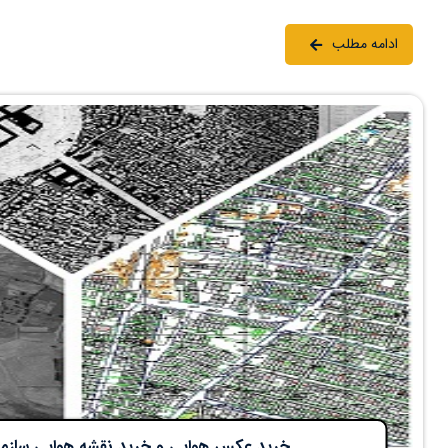
ادامه مطلب
خرید عکس هوایی و خرید نقشه هوایی سازما