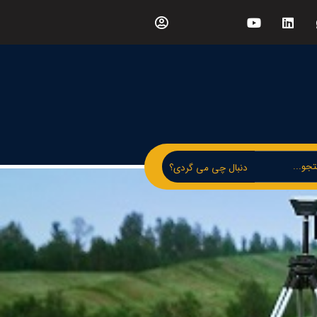
دنبال چی می گردی؟