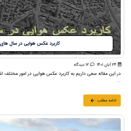
کاربرد عکس هوایی در سال های
24 آبان 1401
12 دیدگاه
در این مقاله سعی داریم به کاربرد عکس هوایی در امور مختلف اش
...
ادامه مطلب