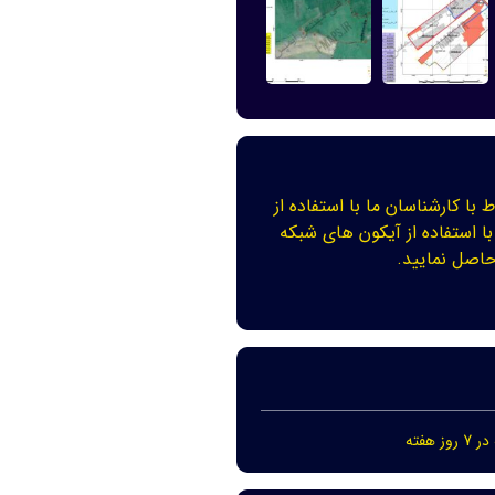
ط با کارشناسان ما با استفاده از
با استفاده از آیکون های شبکه
اصل نمایید.