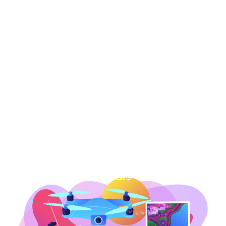
عکس هوایی دهه 30-نحوه خرید و دانلود
برای دادگاه
13 مرداد 1404
نقشه هوایی دهه 50 نحوه خرید برای دادگاه
7 اسفند 1403
عکس هوایی گیلان
1 اسفند 1403
عکس هوایی همدان
17 بهمن 1403