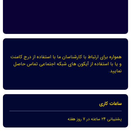
همواره برای ارتباط با کارشناسان ما با استفاده از درج کامنت
و یا با استفاده از آیکون های شبکه اجتماعی تماس حاصل
نمایید.
ساعات کاری
پشتیبانی 24 ساعته در 7 روز هفته