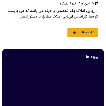
30 آبان 1402
9 دیدگاه
ارزیابی املاک یک تخصص و حرفه می باشد که می بایست
توسط کارشناس ارزیابی املاک مطابق با دستورالعمل ...
ادامه مطلب
پروژه ها