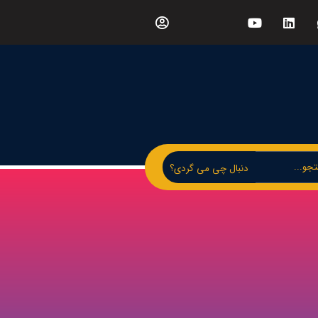
دنبال چی می گردی؟