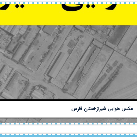
عکس هوایی شیراز-استان فارس