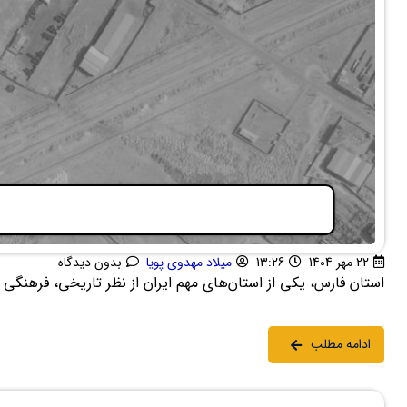
22 مهر 1404
13:26
میلاد مهدوی پویا
بدون دیدگاه
استان فارس، یکی از استان‌های مهم ایران از نظر تاریخی، فرهنگی
ادامه مطلب