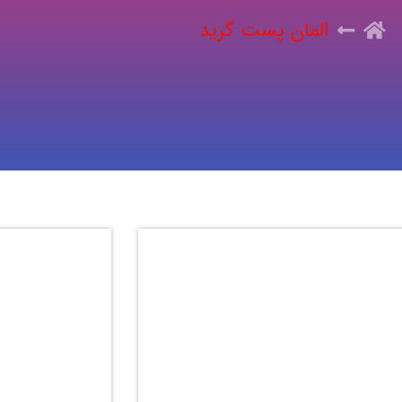
المان پست گرید