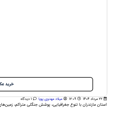
خرید عکس
22 مرداد 1404
12:09
میلاد مهدوی پویا
1 دیدگاه
استان مازندران با تنوع جغرافیایی، پوشش جنگلی متراکم، زمین‌ها