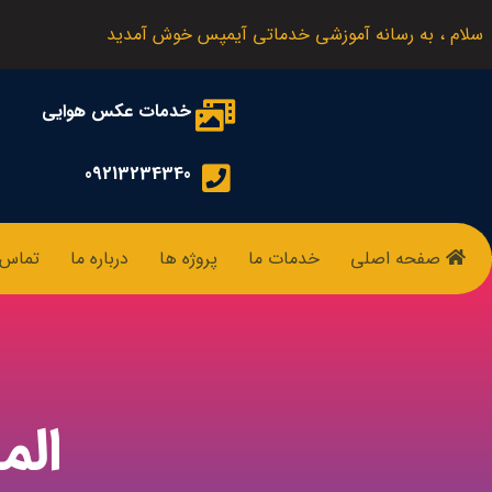
سلام ، به رسانه آموزشی خدماتی آیمپس خوش آمدید
خدمات عکس هوایی
09213234340
صفحه اصلی
خدمات ما
پروژه ها
درباره ما
تماس ب
الم