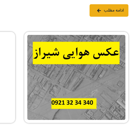
ادامه مطلب