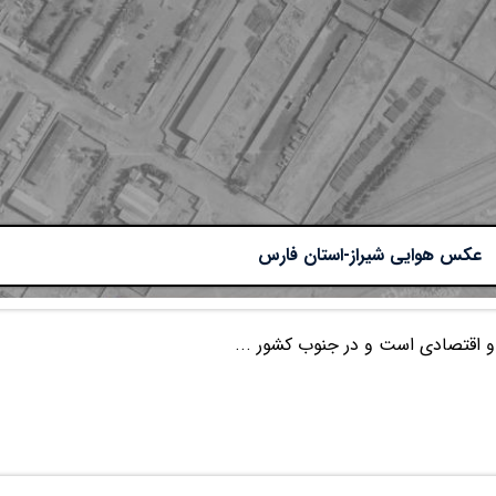
عکس هوایی شیراز-استان فارس
 و اقتصادی است و در جنوب کشور ...