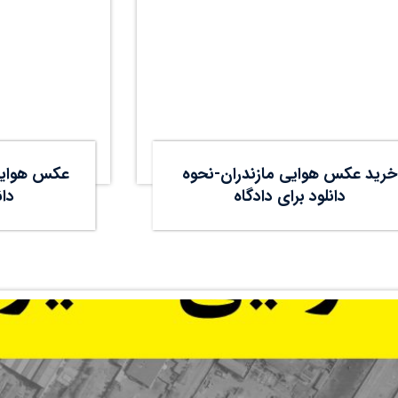
خرید عکس هوایی مازندران-نحوه
دانلود برای دادگاه
دان