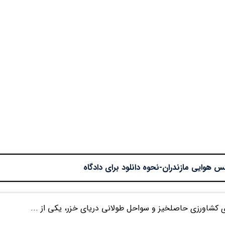
 هوایی مازندران-نحوه دانلود برای دادگاه
ی کشاورزی حاصلخیز و سواحل طولانی دریای خزر، یکی از ...