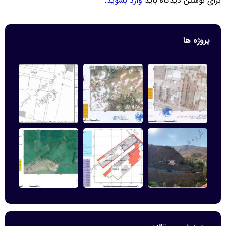
برای نوشتن دیدگاه باید
وارد بشوید
.
پروژه ها