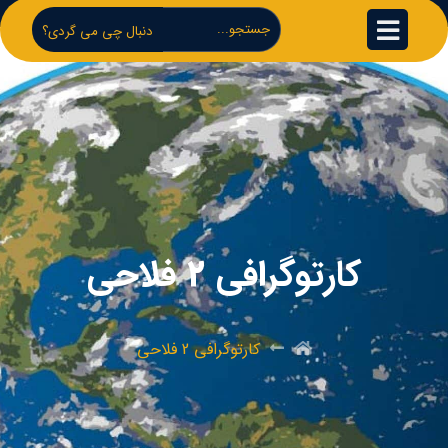
دنبال چی می گردی؟
کارتوگرافی 2 فلاحی
کارتوگرافی 2 فلاحی