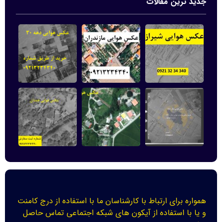
جدید ترین مقالات
همواره برای ارتباط با کارشناسان ما با استفاده از درج کامنت
و یا با استفاده از آیکون های شبکه اجتماعی تماس حاصل