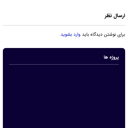
ارسال نظر
برای نوشتن دیدگاه باید
وارد بشوید
.
پروژه ها