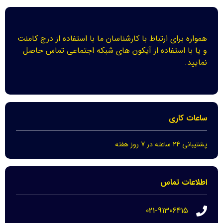
همواره برای ارتباط با کارشناسان ما با استفاده از درج کامنت
و یا با استفاده از آیکون های شبکه اجتماعی تماس حاصل
نمایید.
ساعات کاری
پشتیبانی 24 ساعته در 7 روز هفته
اطلاعات تماس
021-91306415