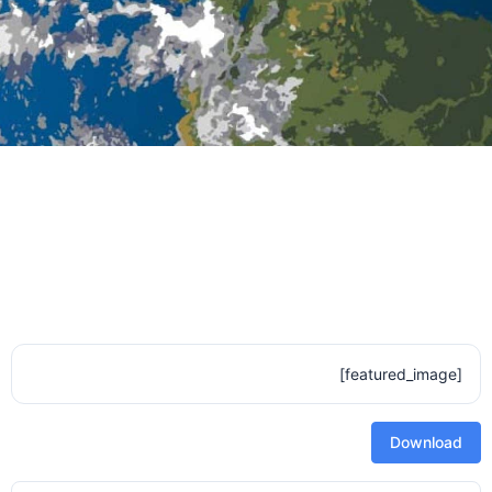
[featured_image]
Download