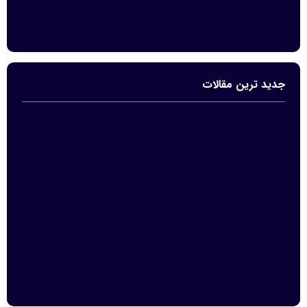
جدید ترین مقالات