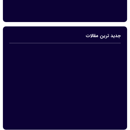
جدید ترین مقالات