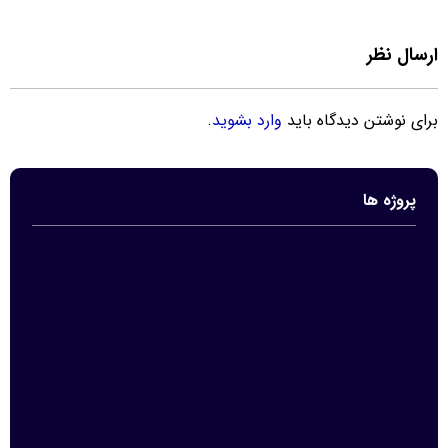
ارسال نظر
برای نوشتن دیدگاه باید
وارد بشوید
.
پروژه ها