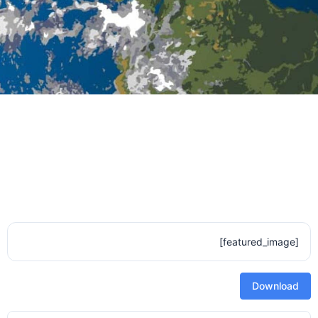
[featured_image]
Download