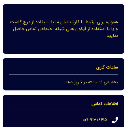
همواره برای ارتباط با کارشناسان ما با استفاده از درج کامنت
و یا با استفاده از آیکون های شبکه اجتماعی تماس حاصل
نمایید.
ساعات کاری
پشتیبانی 24 ساعته در 7 روز هفته
اطلاعات تماس
021-91306415