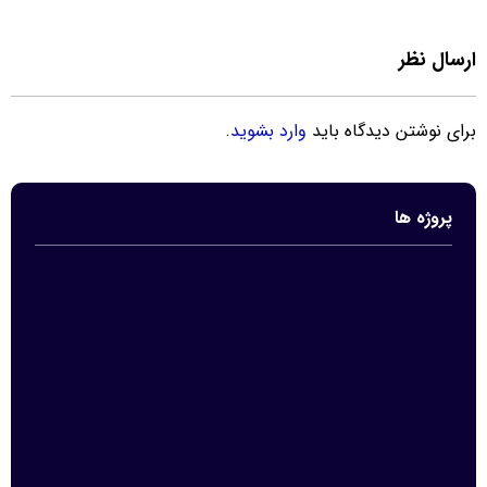
ارسال نظر
برای نوشتن دیدگاه باید
وارد بشوید
.
پروژه ها