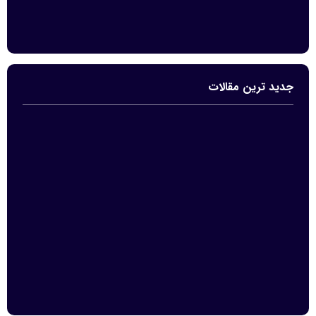
جدید ترین مقالات