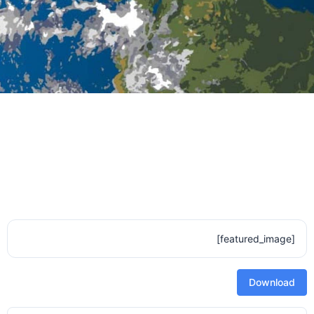
[featured_image]
Download