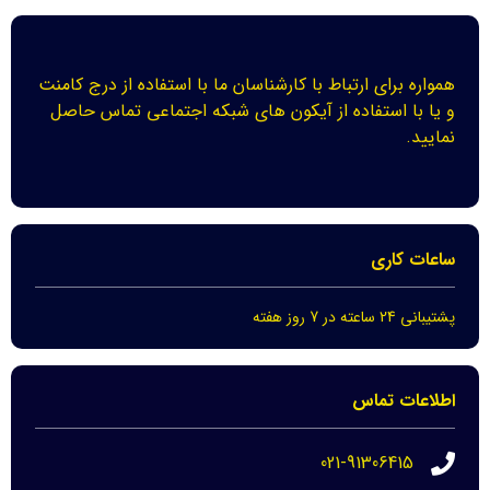
همواره برای ارتباط با کارشناسان ما با استفاده از درج کامنت
و یا با استفاده از آیکون های شبکه اجتماعی تماس حاصل
نمایید.
ساعات کاری
پشتیبانی 24 ساعته در 7 روز هفته
اطلاعات تماس
021-91306415