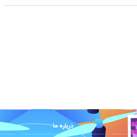
درباره ما