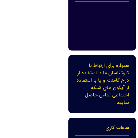
همواره برای ارتباط با
کارشناسان ما با استفاده از
درج کامنت و یا با استفاده
از آیکون های شبکه
اجتماعی تماس حاصل
نمایید.
ساعات کاری