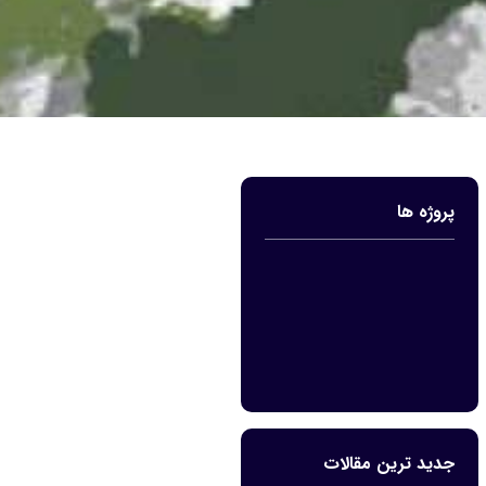
پروژه ها
جدید ترین مقالات