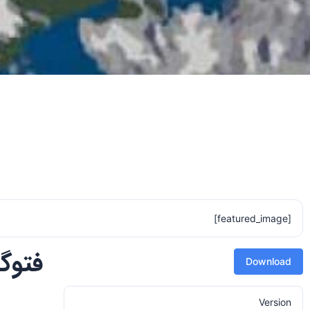
[featured_image]
فتوگرامت
Download
Version