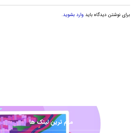
برای نوشتن دیدگاه باید
وارد بشوید
.
مهم ترین لینک ها