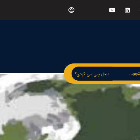
دنبال چی می گردی؟