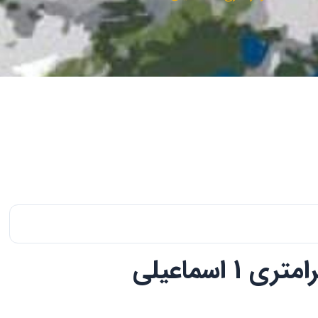
ری 1 اسماعیلی