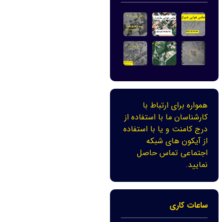
همواره برای ارتباط با
کارشناسان ما با استفاده از
درج کامنت و یا با استفاده
از آیکون های شبکه
اجتماعی تماس حاصل
نمایید.
ساعات کاری