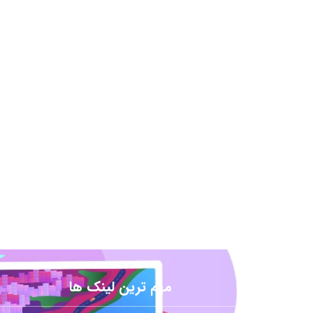
مهم ترین لینک ها