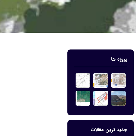
پروژه ها
جدید ترین مقالات