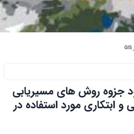
ود جزوه روش های مسیریابی
 و ابتکاری مورد استفاده در