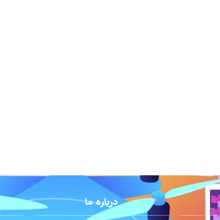
درباره ما