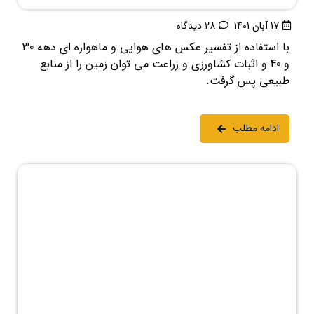
17 آبان 1401
28 دیدگاه
با استفاده از تفسیر عکس های هوایی و ماهواره ای دهه 30
و 40 و اثبات کشاورزی و زراعت می توان زمین را از منابع
طبیعی پس گرفت.
ادامه مطلب