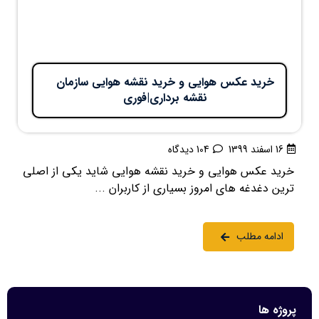
خرید عکس هوایی و خرید نقشه هوایی سازمان
نقشه برداری|فوری
16 اسفند 1399
104 دیدگاه
خرید عکس هوایی و خرید نقشه هوایی شاید یکی از اصلی
ترین دغدغه های امروز بسیاری از کاربران ...
ادامه مطلب
پروژه ها