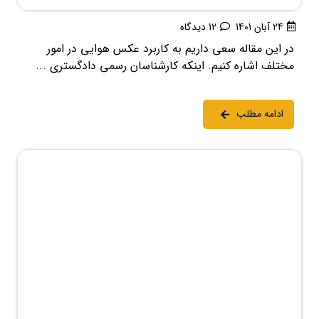
24 آبان 1401
12 دیدگاه
در این مقاله سعی داریم به کاربرد عکس هوایی در امور
مختلف اشاره کنیم. اینکه کارشناسان رسمی دادگستری ...
ادامه مطلب