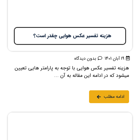
هزینه تفسیر عکس هوایی چقدر است؟
19 آبان 1401
بدون دیدگاه
هزینه تفسیر عکس هوایی با توجه به پارامتر هایی تعیین
میشود که در ادامه این مقاله به آن ...
ادامه مطلب