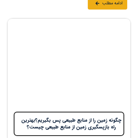
ادامه مطلب
چگونه زمین را از منابع طبیعی پس بگیریم؟بهترین
راه بازپسگیری زمین از منابع طبیعی چیست؟