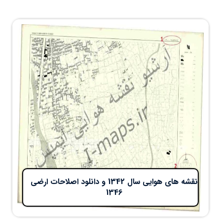
نقشه های هوایی سال 1342 و دانلود اصلاحات ارضي
1346