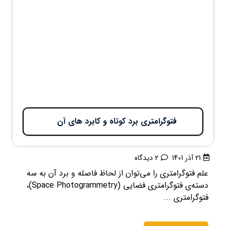
فتوگرامتری برد کوتاه و کابرد های آن
21 آذر 1401
2 دیدگاه
علم فتوگرامتری را می‌توان از لحاظ فاصله و برد آن به سه
دسته‌ی فتوگرامتری فضایی (Space Photogrammetry)،
فتوگرامتری ...