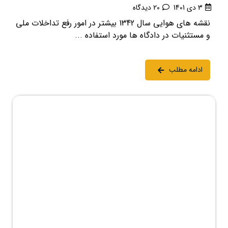
3 دی 1401
20 دیدگاه
نقشه های هوایی سال 1342 بیشتر در امور رفع تداخلات ملی
و مستثنیات در دادگاه ها مورد استفاده ...
ادامه مطلب