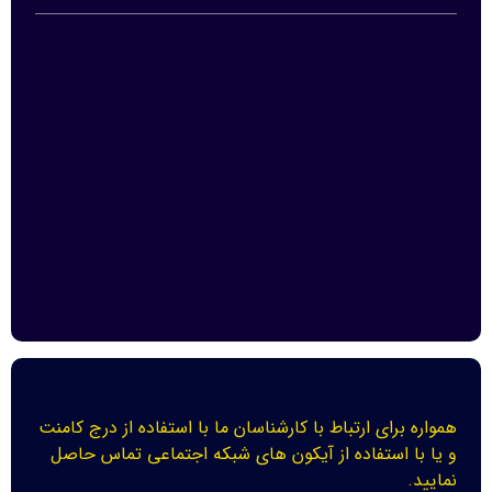
همواره برای ارتباط با کارشناسان ما با استفاده از درج کامنت
و یا با استفاده از آیکون های شبکه اجتماعی تماس حاصل
نمایید.