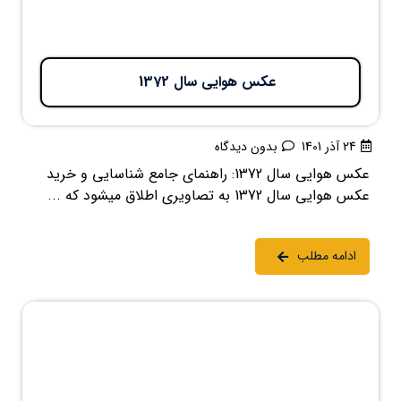
عکس هوایی سال 1372
24 آذر 1401
بدون دیدگاه
عکس هوایی سال 1372: راهنمای جامع شناسایی و خرید
عکس هوایی سال 1372 به تصاویری اطلاق میشود که ...
ادامه مطلب