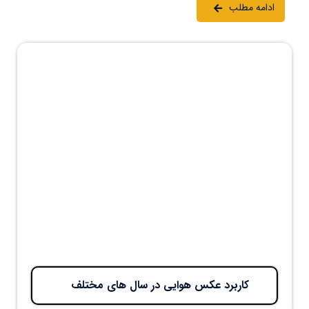
ادامه مطلب
کاربرد عکس هوایی در سال های مختلف