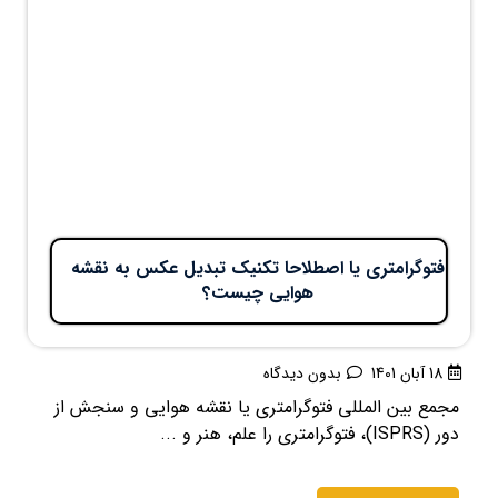
فتوگرامتری یا اصطلاحا تکنیک تبدیل عکس به نقشه
هوایی چیست؟
18 آبان 1401
بدون دیدگاه
مجمع بین المللی فتوگرامتری یا نقشه هوایی و سنجش از
دور (ISPRS)، فتوگرامتری را علم، هنر و ...