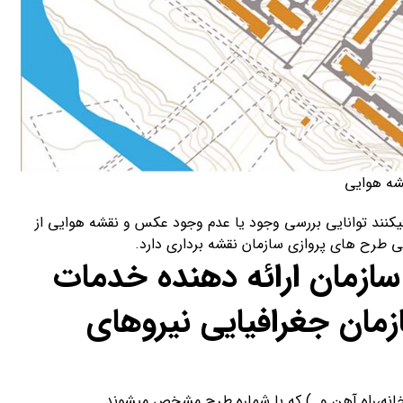
ه هوایی
کنند توانایی بررسی وجود یا عدم وجود عکس و نقشه هوایی از
ی طرح های پروازی سازمان نقشه برداری دارد.
سازمان ارائه دهنده خدمات
زمان جغرافیایی نیروهای