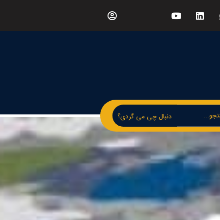
دنبال چی می گردی؟