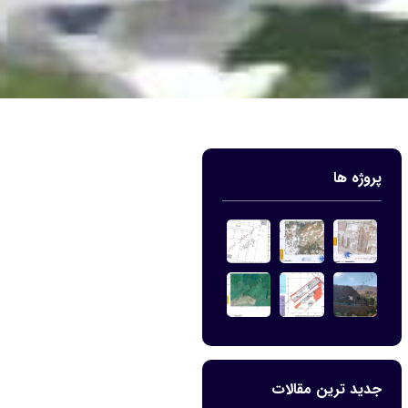
پروژه ها
جدید ترین مقالات