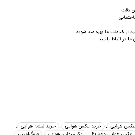
ین دقت
اختمانی
 ما در اتباط باشید
عکس هوایی
,
خرید عکس هوایی
,
خرید نقشه هوایی
,
عکس هوایی دهه 40
,
عکسبرداری هوایی
,
فتوگرامتری
,