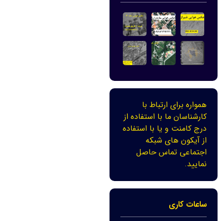
همواره برای ارتباط با
کارشناسان ما با استفاده از
درج کامنت و یا با استفاده
از آیکون های شبکه
اجتماعی تماس حاصل
نمایید.
ساعات کاری