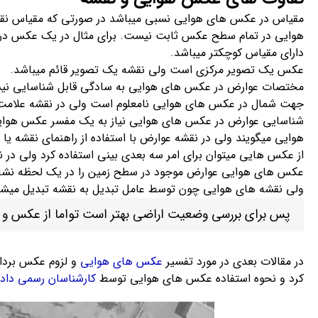
مقیاس در عکس های هوایی نسبی میباشد در صورتی که مقیاس نقش
هوایی در تمام سطح عکس ثابت نیست. برای مثال در یک عکس در ن
دارای مقیاس کوچکتر میباشد.
عکس یک تصویر مرکزی است ولی نقشه یک تصویر قائم میباشد.
مختصات عوارض در عکس های هوایی به سادگی قابل شناسایی ن
جهت شمال در عکس های هوایی نامعلوم است ولی در نقشه علامت 
شناسایی عوارض در عکس های هوایی نیاز به یک مفسر عکس هوایی 
هوایی میگویند ولی در نقشه عوارض با استفاده از راهنمای نقشه یا لژا
از عکس هایی میتوان برای امر سه بعدی بینی استفاده کرد ولی در 
عکس های هوایی عوارض موجود در سطح زمین را در یک لحظه نشا
ولی نقشه های هوایی چون توسط عامل تبدیل به نقشه تبدیل میشوند 
پس برای بررسی وضعیت اراضی بهتر است تواما از عکس و نق
در مقالات بعدی در مورد تفسیر
عکس های هوایی
و لزوم عکس بردا
کرد و نحوه استفاده عکس های هوایی توسط
کارشناسان رسمی داد