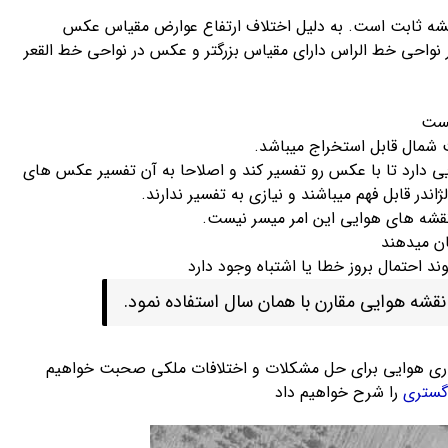
ه ثابت است. به دلیل اختلاف ارتفاع عوارض مقیاس عکس
واحی خط الراس دارای مقیاس بزرگتر و عکس در نواحی خط القعر
یست
شمال قابل استخراج میباشد.
دارد تا با عکس رو تفسیر کند و اصلاحا به آن تفسیر عکس های
ندر قابل فهم میباشند و نیازی به تفسیر ندارند.
نقشه های هوایی این امر میسر نیست.
ن میدهند
احتمال بروز خطا یا اشتباه وجود دارد
شه هوایی مقارن با همان سال استفاده نمود.
ری هوایی برای حل مشکلات و اختلافات ملکی صحبت خواهیم
گستری
را شرح خواهیم داد