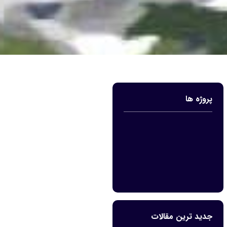
پروژه ها
جدید ترین مقالات