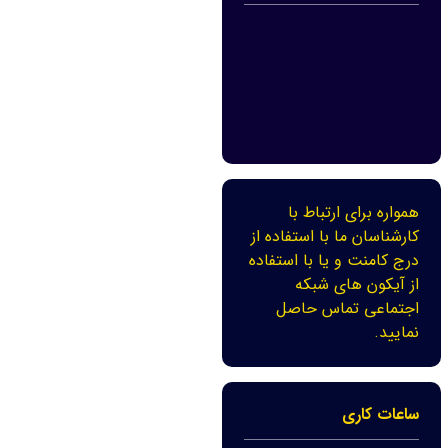
همواره برای ارتباط با
کارشناسان ما با استفاده از
درج کامنت و یا با استفاده
از آیکون های شبکه
اجتماعی تماس حاصل
نمایید.
ساعات کاری