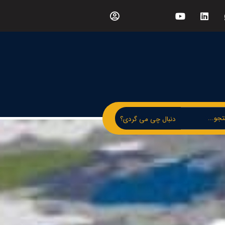
دنبال چی می گردی؟