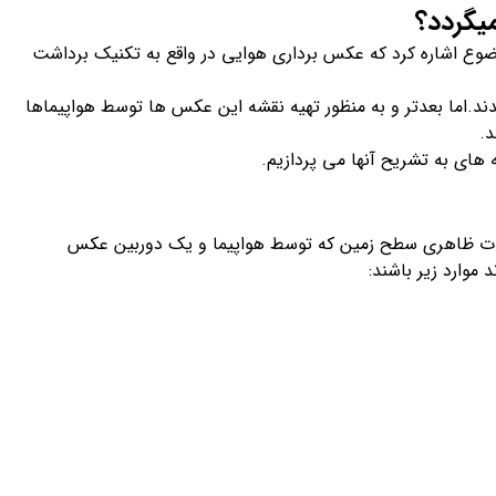
یگردد؟
وع اشاره کرد که عکس برداری هوایی در واقع به تکنیک برداشت
 بالن ها تهیه میشدند.اما بعدتر و به منظور تهیه نقشه این عکس ها توسط هواپیماها
د.
های به تشریح آنها می پردازیم.
ت ظاهری سطح زمین که توسط هواپیما و یک دوربین عکس
وارد زیر باشند: