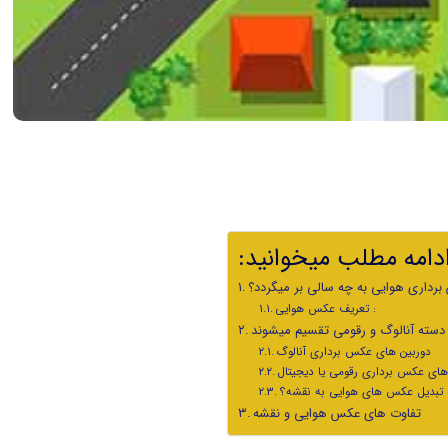
 ادامه مطلب میخوانید
رداری هوایی به چه سالی بر میگردد؟
تعریف عکس هوایی :
دوربین های عکس برداری آنالوگ
های عکس برداری رقومی یا دیجیتال
تبدیل عکس های هوایی به نقشه؟
تفاوت های عکس هوایی و نقشه