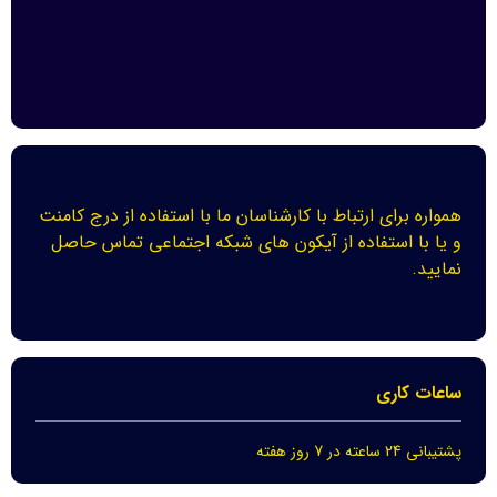
همواره برای ارتباط با کارشناسان ما با استفاده از درج کامنت
و یا با استفاده از آیکون های شبکه اجتماعی تماس حاصل
نمایید.
ساعات کاری
پشتیبانی 24 ساعته در 7 روز هفته