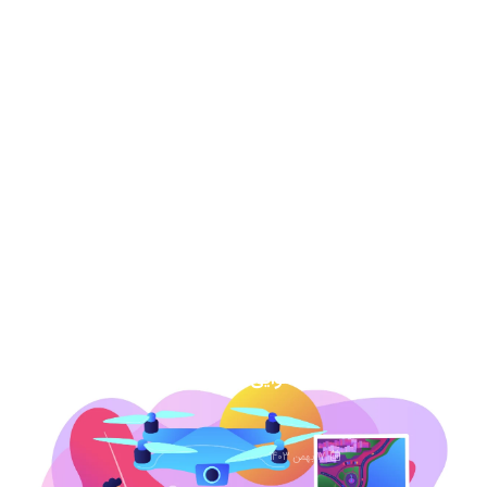
عکس هوایی دهه 30-نحوه خرید و دانلود
برای دادگاه
13 مرداد 1404
نقشه هوایی دهه 50 نحوه خرید برای دادگاه
7 اسفند 1403
عکس هوایی گیلان
1 اسفند 1403
عکس هوایی همدان
17 بهمن 1403