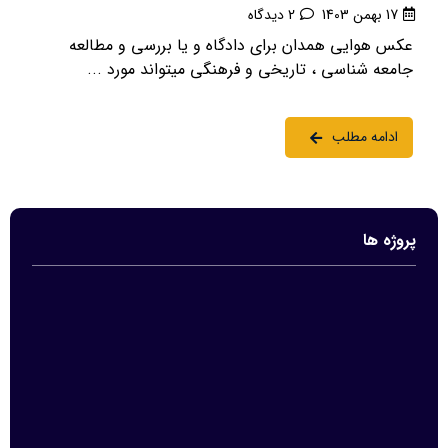
17 بهمن 1403
2 دیدگاه
عکس هوایی همدان برای دادگاه و یا بررسی و مطالعه
جامعه شناسی ، تاریخی و فرهنگی میتواند مورد ...
ادامه مطلب
پروژه ها