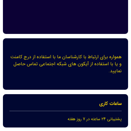
همواره برای ارتباط با کارشناسان ما با استفاده از درج کامنت
و یا با استفاده از آیکون های شبکه اجتماعی تماس حاصل
نمایید.
ساعات کاری
پشتیبانی 24 ساعته در 7 روز هفته