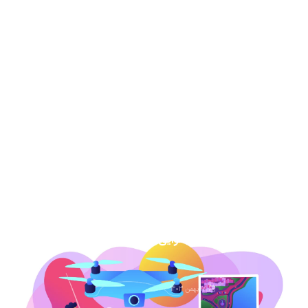
عکس هوایی دهه 30-نحوه خرید و دانلود
برای دادگاه
13 مرداد 1404
نقشه هوایی دهه 50 نحوه خرید برای دادگاه
7 اسفند 1403
عکس هوایی گیلان
1 اسفند 1403
عکس هوایی همدان
17 بهمن 1403