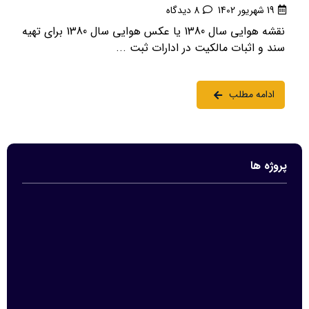
19 شهریور 1402
8 دیدگاه
نقشه هوایی سال 1380 یا عکس هوایی سال 1380 برای تهیه
سند و اثبات مالکیت در ادارات ثبت ...
ادامه مطلب
پروژه ها