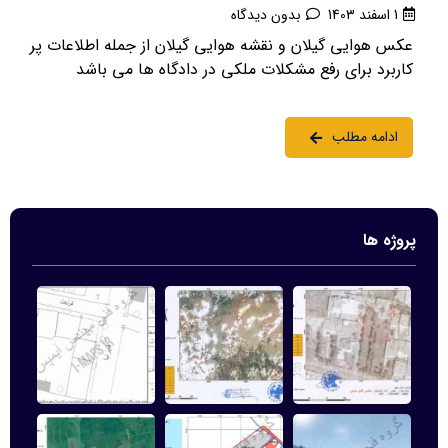
1 اسفند 1403
بدون دیدگاه
عکس هوایی گیلان و نقشه هوایی گیلان از جمله اطلاعات پر
کاربرد برای رفع مشکلات ملکی در دادگاه ها می باشد
ادامه مطلب
پروژه ها