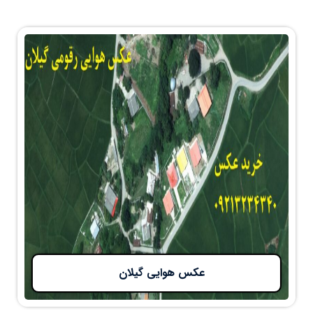
عکس هوایی گیلان