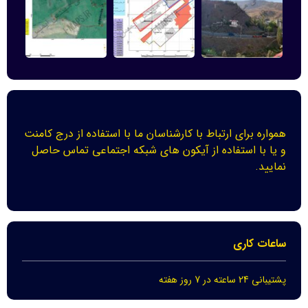
همواره برای ارتباط با کارشناسان ما با استفاده از درج کامنت
و یا با استفاده از آیکون های شبکه اجتماعی تماس حاصل
نمایید.
ساعات کاری
پشتیبانی 24 ساعته در 7 روز هفته