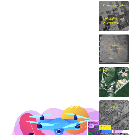
عکس هوایی دهه 30-نحوه خرید و دانلود
برای دادگاه
13 مرداد 1404
نقشه هوایی دهه 50 نحوه خرید برای دادگاه
7 اسفند 1403
عکس هوایی گیلان
1 اسفند 1403
عکس هوایی همدان
17 بهمن 1403