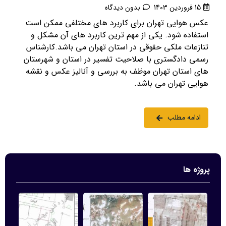
15 فروردین 1403
بدون دیدگاه
عکس هوایی تهران برای کاربرد های مختلفی ممکن است
استفاده شود. یکی از مهم ترین کاربرد های آن مشکل و
تنازعات ملکی حقوقی در استان تهران می باشد.کارشناس
رسمی دادگستری با صلاحیت تفسیر در استان و شهرستان
های استان تهران موظف به بررسی و آنالیز عکس و نقشه
هوایی تهران می باشد.
ادامه مطلب
پروژه ها