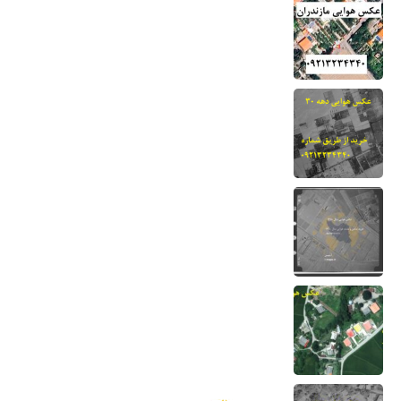
خرید عکس هوایی مازندران-نحوه دانلود برای
دادگاه
22 مرداد 1404
عکس هوایی دهه 30-نحوه خرید و دانلود
برای دادگاه
13 مرداد 1404
نقشه هوایی دهه 50 نحوه خرید برای دادگاه
7 اسفند 1403
عکس هوایی گیلان
1 اسفند 1403
عکس هوایی همدان