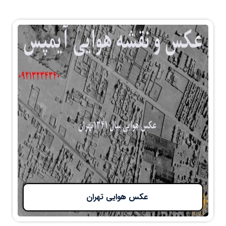
عکس هوایی تهران