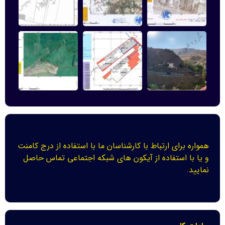
همواره برای ارتباط با کارشناسان ما با استفاده از درج کامنت
و یا با استفاده از آیکون های شبکه اجتماعی تماس حاصل
نمایید.