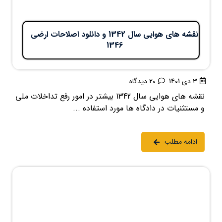
نقشه های هوایی سال 1342 و دانلود اصلاحات ارضي
1346
3 دی 1401
20 دیدگاه
نقشه های هوایی سال 1342 بیشتر در امور رفع تداخلات ملی
و مستثنیات در دادگاه ها مورد استفاده ...
ادامه مطلب