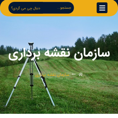
دنبال چی می گردی؟
سازمان نقشه برداری
سازمان نقشه برداری