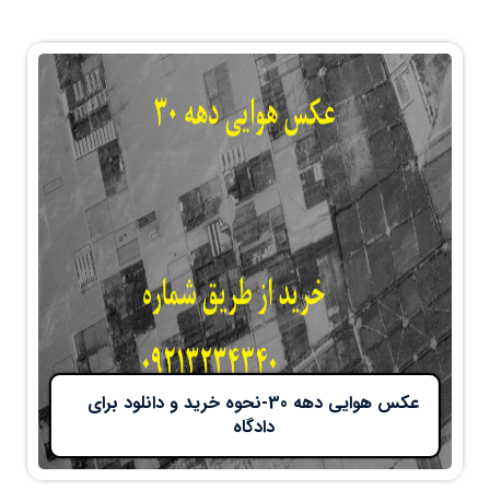
عکس هوایی دهه 30-نحوه خرید و دانلود برای
دادگاه