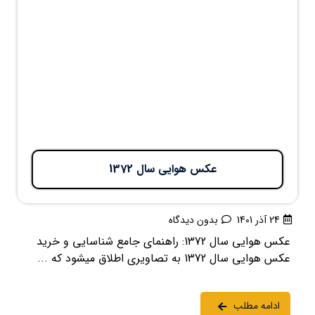
عکس هوایی سال 1372
24 آذر 1401
بدون دیدگاه
عکس هوایی سال 1372: راهنمای جامع شناسایی و خرید
عکس هوایی سال 1372 به تصاویری اطلاق میشود که ...
ادامه مطلب