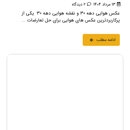
13 مرداد 1404
2 دیدگاه
عکس هوایی دهه 30 و نقشه هوایی دهه 30 یکی از
پرکاربردترین عکس های هوایی برای حل تعارضات ...
ادامه مطلب