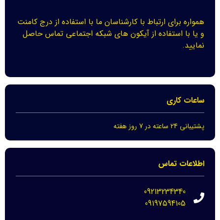
همواره برای ارتباط با کارشناسان ما با استفاده از درج کامنت
و یا با استفاده از آیکون های شبکه اجتماعی تماس حاصل
نمایید.
ساعات کاری
پشتیبانی 24 ساعته در 7 روز هفته
اطلاعات تماس
09213234340
09197594105