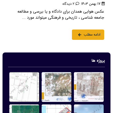
17 بهمن 1403
2 دیدگاه
عکس هوایی همدان برای دادگاه و یا بررسی و مطالعه
جامعه شناسی ، تاریخی و فرهنگی میتواند مورد ...
ادامه مطلب
پروژه ها