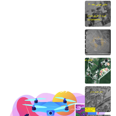
عکس هوایی دهه 30-نحوه خرید و دانلود
برای دادگاه
13 مرداد 1404
نقشه هوایی دهه 50 نحوه خرید برای دادگاه
7 اسفند 1403
عکس هوایی گیلان
1 اسفند 1403
عکس هوایی همدان
17 بهمن 1403