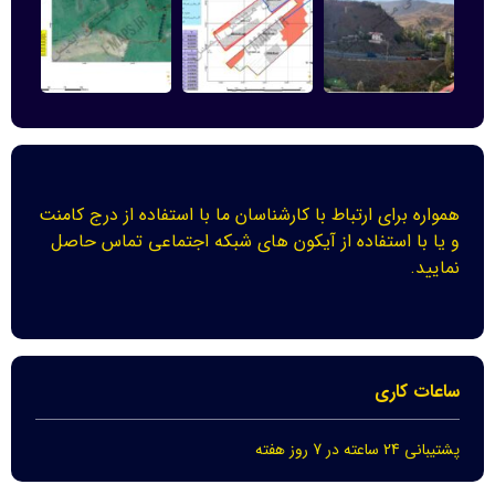
همواره برای ارتباط با کارشناسان ما با استفاده از درج کامنت
و یا با استفاده از آیکون های شبکه اجتماعی تماس حاصل
نمایید.
ساعات کاری
پشتیبانی 24 ساعته در 7 روز هفته