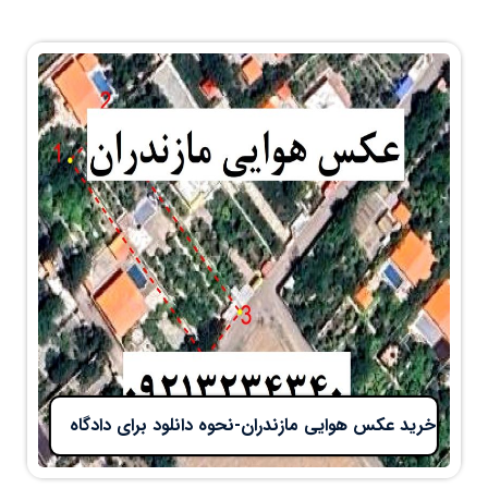
خرید عکس هوایی مازندران-نحوه دانلود برای دادگاه