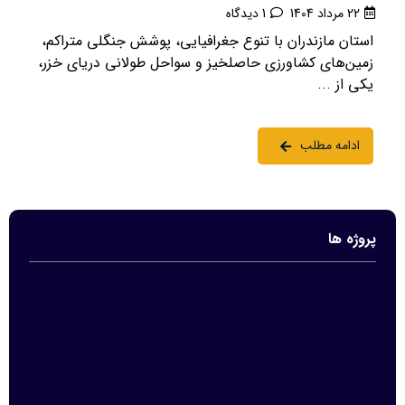
22 مرداد 1404
1 دیدگاه
استان مازندران با تنوع جغرافیایی، پوشش جنگلی متراکم،
زمین‌های کشاورزی حاصلخیز و سواحل طولانی دریای خزر،
یکی از ...
ادامه مطلب
پروژه ها