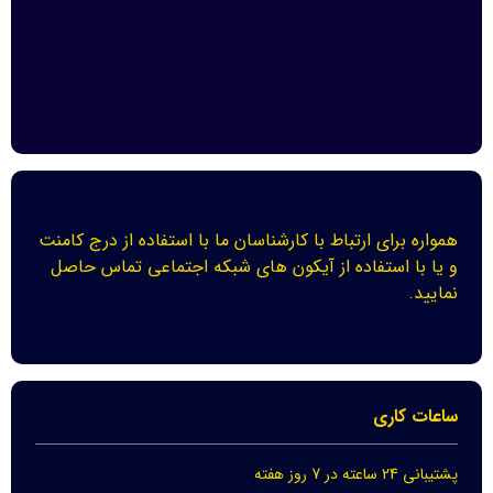
همواره برای ارتباط با کارشناسان ما با استفاده از درج کامنت
و یا با استفاده از آیکون های شبکه اجتماعی تماس حاصل
نمایید.
ساعات کاری
پشتیبانی 24 ساعته در 7 روز هفته