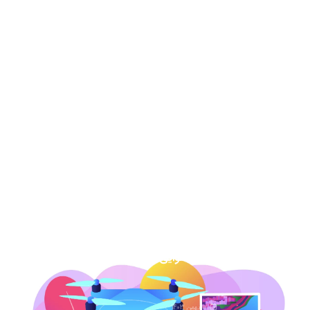
22 مرداد 1404
عکس هوایی دهه 30-نحوه خرید و دانلود
برای دادگاه
13 مرداد 1404
نقشه هوایی دهه 50 نحوه خرید برای دادگاه
7 اسفند 1403
عکس هوایی گیلان
1 اسفند 1403
عکس هوایی همدان
17 بهمن 1403