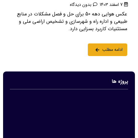
7 اسفند 1403
بدون دیدگاه
عکس هوایی دهه 50 برای حل و فصل مشکلات در منابع
طبیعی و اداره راه و شهرسازی و تشخیص اراضی ملی و
مستثنیات کاربرد بسزایی دارد.
ادامه مطلب
پروژه ها