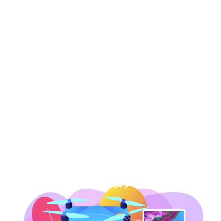
22 مرداد 1404
عکس هوایی دهه 30-نحوه خرید و دانلود
برای دادگاه
13 مرداد 1404
نقشه هوایی دهه 50 نحوه خرید برای دادگاه
7 اسفند 1403
عکس هوایی گیلان
1 اسفند 1403
عکس هوایی همدان
17 بهمن 1403