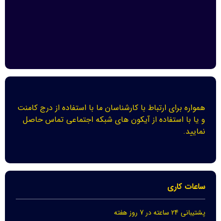
همواره برای ارتباط با کارشناسان ما با استفاده از درج کامنت
و یا با استفاده از آیکون های شبکه اجتماعی تماس حاصل
نمایید.
ساعات کاری
پشتیبانی 24 ساعته در 7 روز هفته