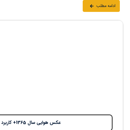
ادامه مطلب
عکس هوایی سال 1365+ کاربرد در دادگاه