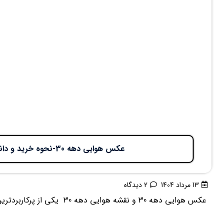
عکس هوایی دهه 30-نحوه خرید و دانلود برای دادگاه
13 مرداد 1404
2 دیدگاه
عکس هوایی دهه 30 و نقشه هوایی دهه 30 یکی از پرکاربردترین عکس های هوایی برای حل تعارضات ...