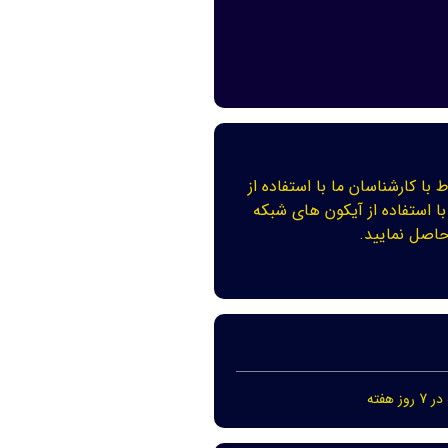
ط با کارشناسان ما با استفاده از
با استفاده از آیکون های شبکه
اصل نمایید.