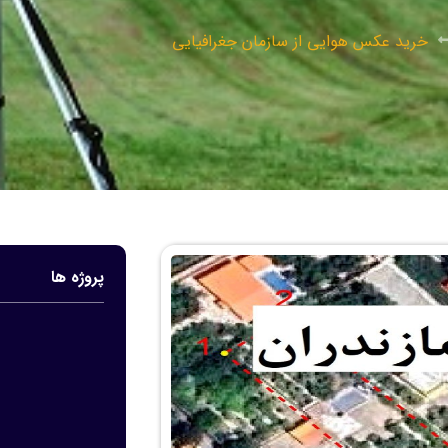
خرید عکس هوایی از سازمان جغرافیایی
پروژه ها