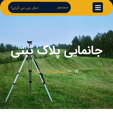
دنبال چی می گردی؟
جانمایی پلاک ثبتی
جانمایی پلاک ثبتی