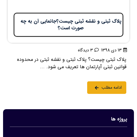
پلاک ثبتی و نقشه ثبتی چیست؟جانمایی آن به چه
صورت است؟
13 دی 1398
3 دیدگاه
پلاک ثبتی چیست؟ پلاک ثبتی و نقشه ثبتی در محدوده
قوانین ثبتی آپارتمان ها تعریف می شود. ...
ادامه مطلب
پروژه ها