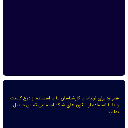
همواره برای ارتباط با کارشناسان ما با استفاده از درج کامنت
و یا با استفاده از آیکون های شبکه اجتماعی تماس حاصل
نمایید.