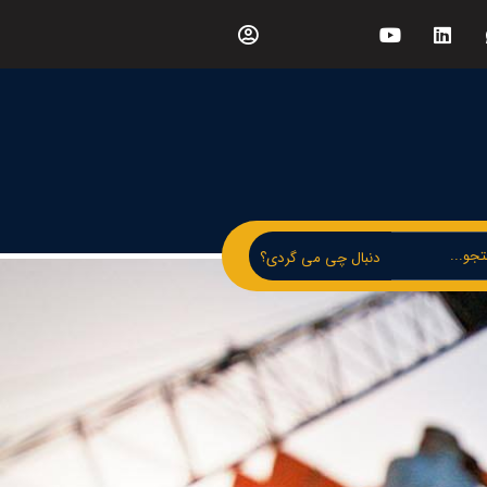
دنبال چی می گردی؟