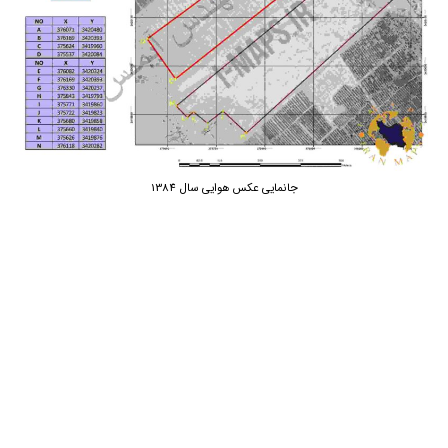
جانمایی عکس هوایی سال 1384