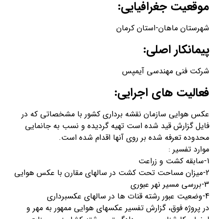
موقعیت جغرافیایی:
شهرستان ماهان-استان کرمان
پیمانکار اصلی:
شرکت فنی مهندسی آیمپس
فعالیت های اجرایی:
عکس هوایی سازمان نقشه برداری کشور با مشخصاتی که در
فایل گزارش قید شده است تهیه گردیده و نسب به جانمایی
محدوده تعرفه شده بر روی آنها اقدام شده است.
موارد تفسیر :
1-سابقه کشت و زراعت
2-میزان مساحت تحت کشت در سالهای مقارن با عکس هوایی
3-بررسی مسیر نهر عبوری
4-وضعیت عبور رشته قنات ها در سالهای عکسبرداری
در پروژه فوق، گزارش تفسیر عکسهای هوایی ممهور به مهر و