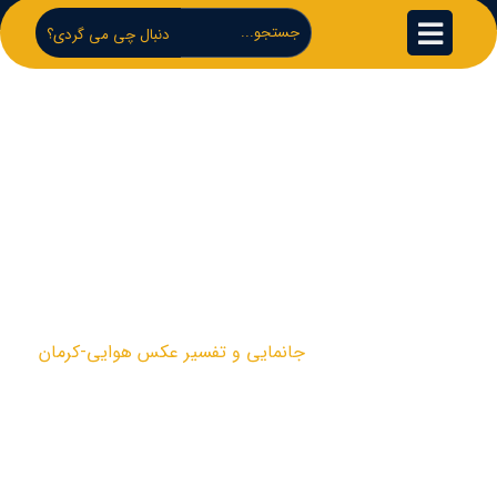
دنبال چی می گردی؟
جانمایی و تفسیر
عکس هوایی-کرمان
پروژه ها
جانمایی و تفسیر عکس هوایی-کرمان