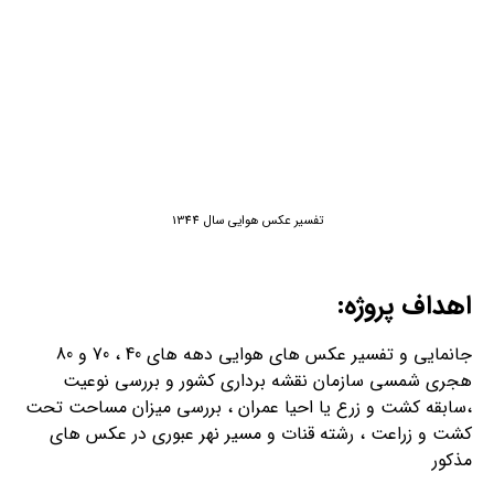
تفسیر عکس هوایی سال 1344
اهداف پروژه:
جانمایی و تفسیر عکس های هوایی دهه های 40 ، 70 و 80
هجری شمسی سازمان نقشه برداری کشور و بررسی نوعیت
،سابقه کشت و زرع یا احیا عمران ، بررسی میزان مساحت تحت
کشت و زراعت ، رشته قنات و مسیر نهر عبوری در عکس های
مذکور