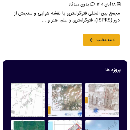
18 آبان 1401
بدون دیدگاه
مجمع بین المللی فتوگرامتری یا نقشه هوایی و سنجش از
دور (ISPRS)، فتوگرامتری را علم، هنر و ...
ادامه مطلب
پروژه ها