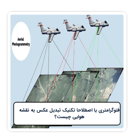
فتوگرامتری یا اصطلاحا تکنیک تبدیل عکس به نقشه
هوایی چیست؟