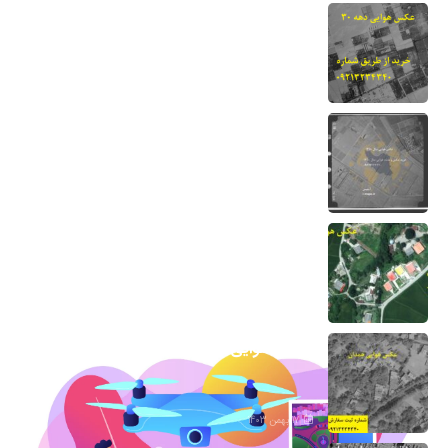
عکس هوایی دهه 30-نحوه خرید و دانلود
برای دادگاه
13 مرداد 1404
نقشه هوایی دهه 50 نحوه خرید برای دادگاه
7 اسفند 1403
عکس هوایی گیلان
1 اسفند 1403
عکس هوایی همدان
17 بهمن 1403