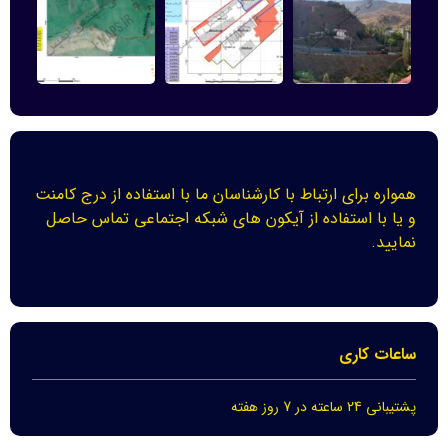
همواره برای ارتباط با کارشناسان ما با استفاده از درج کامنت
و یا با استفاده از آیکون های شبکه اجتماعی تماس حاصل
نمایید.
ساعات کاری
پشتیبانی 24 ساعته در 7 روز هفته