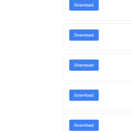
Download
Download
Download
Download
Download