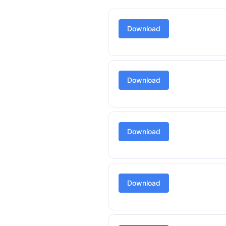
Download
Download
Download
Download