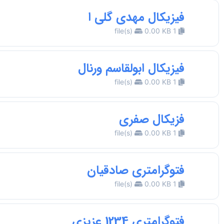
فیزیکال مهدی گلی ا
0.00 KB
1 file(s)
فیزیکال ابولقاسم ورنال
0.00 KB
1 file(s)
فزیکال صفری
0.00 KB
1 file(s)
فتوگرامتری صادقیان
0.00 KB
1 file(s)
فتوگرامتری 1234 عزیزی