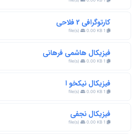
کارتوگرافی 2 فلاحی
0.00 KB
1 file(s)
فیزیکال هاشمی فرهانی
0.00 KB
1 file(s)
فیزیکال نیکخو ا
0.00 KB
1 file(s)
فیزیکال نجفی
0.00 KB
1 file(s)