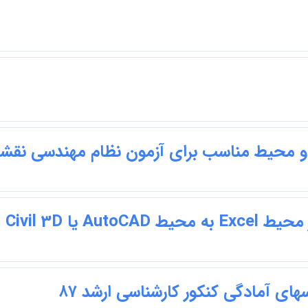
محیط مناسب برای آزمون نظام مهندسی نقشه 
 یا Civil 3D
های آمادگی کنکور کارشناسی ارشد ۸۷