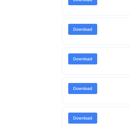
Download
Download
Download
Download