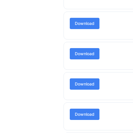
Download
Download
Download
Download