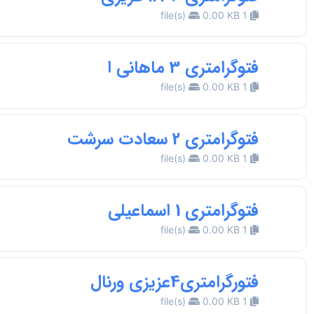
0.00 KB
1 file(s)
فتوگرامتری 3 ماهانی ا
0.00 KB
1 file(s)
فتوگرامتری 2 سعادت سرشت
0.00 KB
1 file(s)
فتوگرامتری 1 اسماعیلی
0.00 KB
1 file(s)
فتورگرامتری4عزیزی ورنال
0.00 KB
1 file(s)