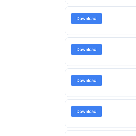
Download
Download
Download
Download