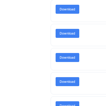
Download
Download
Download
Download
Download