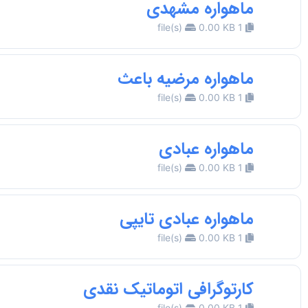
ماهواره مشهدی
0.00 KB
1 file(s)
ماهواره مرضیه باعث
0.00 KB
1 file(s)
ماهواره عبادی
0.00 KB
1 file(s)
ماهواره عبادی تایپی
0.00 KB
1 file(s)
کارتوگرافی اتوماتیک نقدی
0.00 KB
1 file(s)