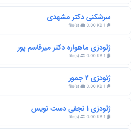
سرشکنی دکتر مشهدی
0.00 KB
1 file(s)
ژئودزی ماهواره دکتر میرقاسم پور
0.00 KB
1 file(s)
ژئودزی 2 جمور
0.00 KB
1 file(s)
ژئودزی 1 نجفی دست نویس
0.00 KB
1 file(s)