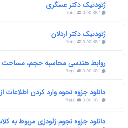
ژئودتیک دکتر عسگری
0.00 KB
1 file(s)
ژئودتیک دکتر اردلان
0.00 KB
1 file(s)
روابط هندسی محاسبه حجم، مساحت و 
0.00 KB
1 file(s)
دانلود جزوه نحوه وارد کردن اطلاعات از محیط Excel به محیط AutoCAD
0.00 KB
1 file(s)
دانلود جزوه نجوم ژئودزی مربوط به کلاس