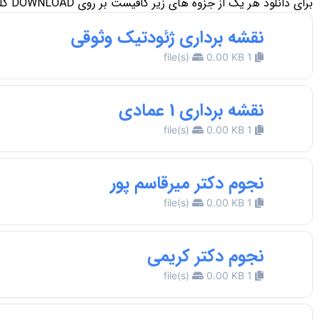
برای دانلود هر یک از جزوه های زیر کافیست بر روی DOWNLOAD کلیک نمایید.
نقشه برداری ژئودتیک وثوقی
0.00 KB
1 file(s)
نقشه برداری 1 عمادی
0.00 KB
1 file(s)
نجوم دکتر میرقاسم پور
0.00 KB
1 file(s)
نجوم دکتر کریمی
0.00 KB
1 file(s)