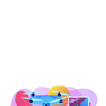
عکس هوایی دهه 30-نحوه خرید و دانلود
برای دادگاه
13 مرداد 1404
نقشه هوایی دهه 50 نحوه خرید برای دادگاه
7 اسفند 1403
عکس هوایی گیلان
1 اسفند 1403
عکس هوایی همدان
17 بهمن 1403