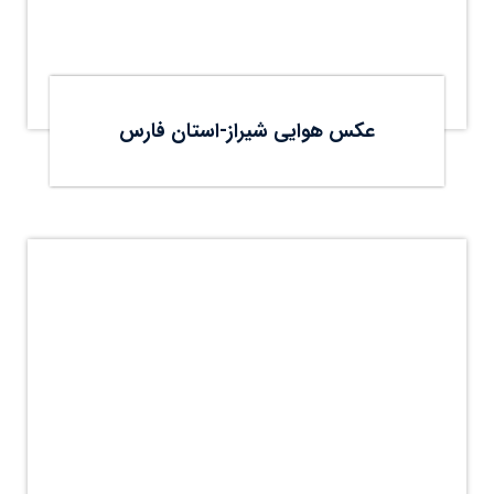
عکس هوایی شیراز-استان فارس