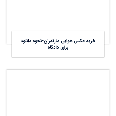
خرید عکس هوایی مازندران-نحوه دانلود
برای دادگاه