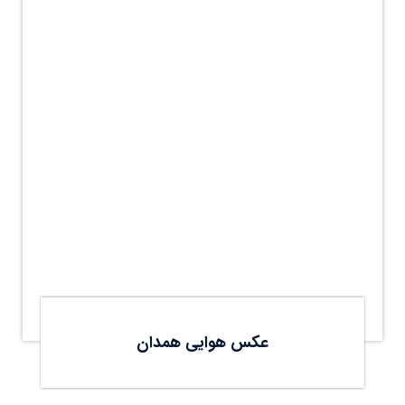
عکس هوایی همدان