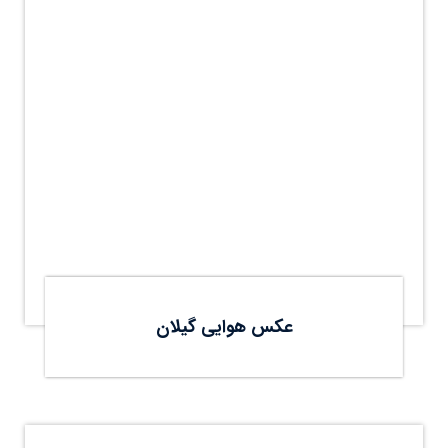
عکس هوایی گیلان