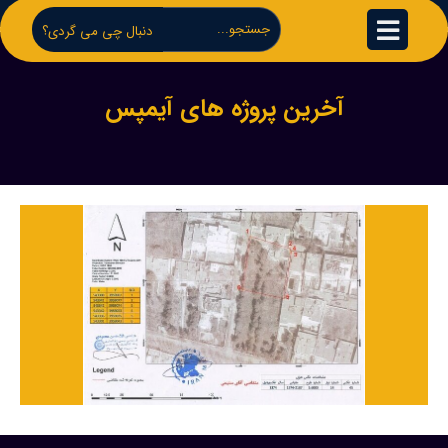
دنبال چی می گردی؟
آخرین پروژه های آیمپس