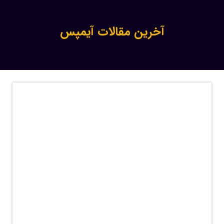
آخرین مقالات آیمپس