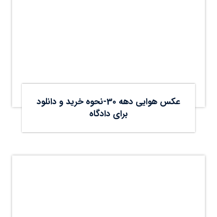
عکس هوایی دهه 30-نحوه خرید و دانلود
برای دادگاه