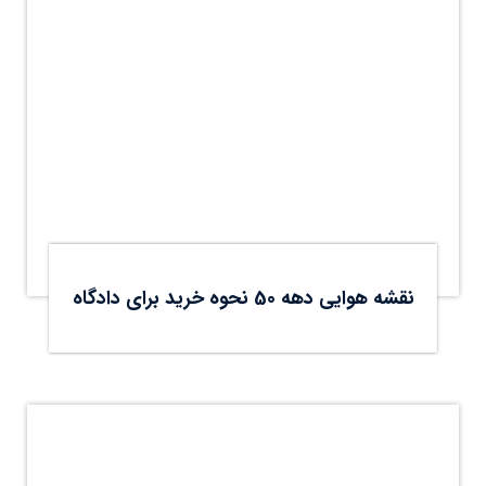
نقشه هوایی دهه 50 نحوه خرید برای دادگاه