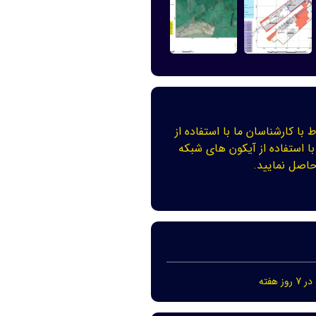
ط با کارشناسان ما با استفاده از
با استفاده از آیکون های شبکه
اصل نمایید.