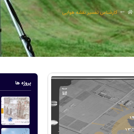
کارشناس تفسیر نقشه هوایی
پروژه ها