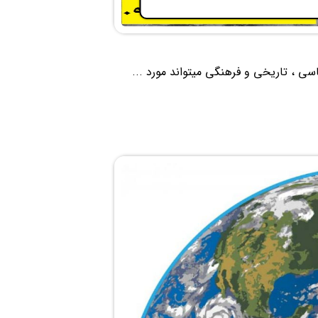
ی ، تاریخی و فرهنگی میتواند مورد ...