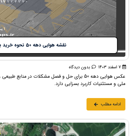
نقشه هوایی دهه 50 نحوه خرید برای دادگاه
7 اسفند 1403
بدون دیدگاه
عکس هوایی دهه 50 برای حل و فصل مشکلات در منابع
ملی و مستثنیات کاربرد بسزایی دارد.
ادامه مطلب