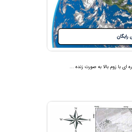
 رایگان
ی با زوم بالا به صورت زنده ...