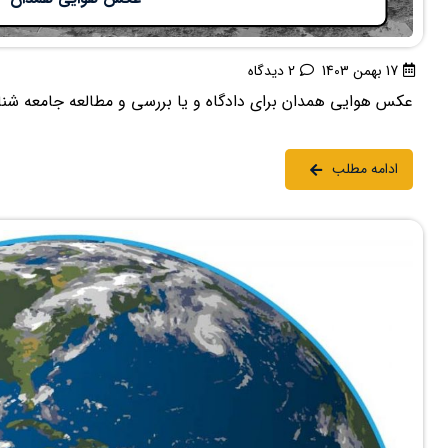
17 بهمن 1403
2 دیدگاه
عکس هوایی همدان برای دادگاه و یا بررسی و مطالعه جامعه شناس
ادامه مطلب