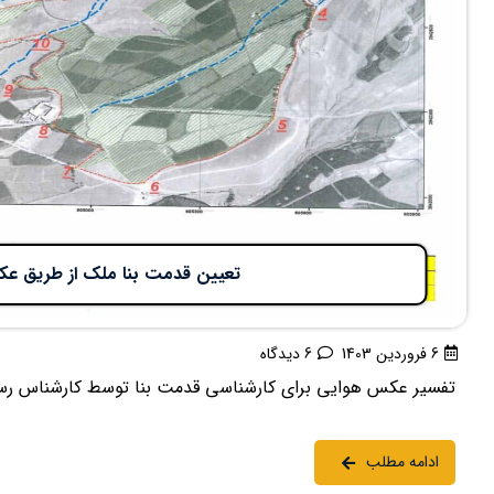
تعیین قدمت بنا ملک از طریق ع
6 فروردین 1403
6 دیدگاه
تفسیر عکس هوایی برای کارشناسی قدمت بنا توسط کارشناس ر
ادامه مطلب