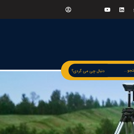
دنبال چی می گردی؟