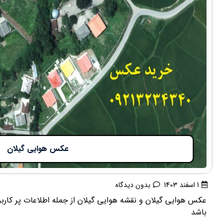
عکس هوایی گیلان
1 اسفند 1403
بدون دیدگاه
عکس هوایی گیلان و نقشه هوایی گیلان از جمله اطلاعات پر کاربر
باشد