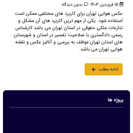
15 فروردین 1403
بدون دیدگاه
عکس هوایی تهران برای کاربرد های مختلفی ممکن است
استفاده شود. یکی از مهم ترین کاربرد های آن مشکل و
تنازعات ملکی حقوقی در استان تهران می باشد.کارشناس
رسمی دادگستری با صلاحیت تفسیر در استان و شهرستان
های استان تهران موظف به بررسی و آنالیز عکس و نقشه
هوایی تهران می باشد.
ادامه مطلب
پروژه ها