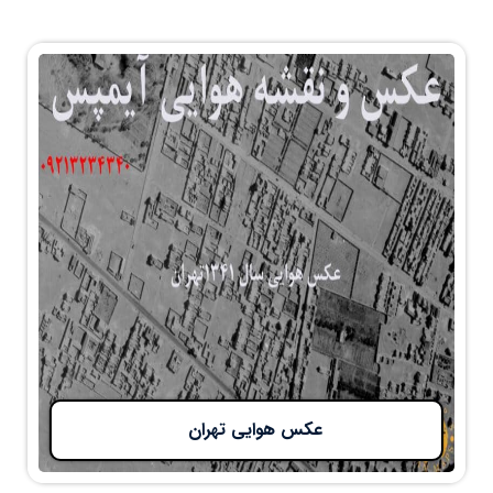
عکس هوایی تهران