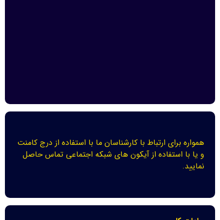
همواره برای ارتباط با کارشناسان ما با استفاده از درج کامنت
و یا با استفاده از آیکون های شبکه اجتماعی تماس حاصل
نمایید.